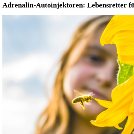
Adrenalin‑Autoinjektoren: Lebensretter fü