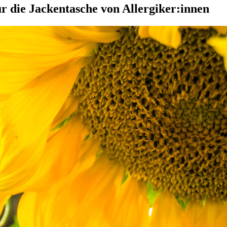
r die Jackentasche von Allergiker:innen