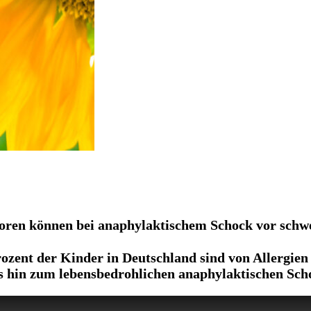
oren können bei anaphylaktischem Schock vor schw
zent der Kinder in Deutschland sind von Allergien 
s hin zum lebensbedrohlichen anaphylaktischen Sch