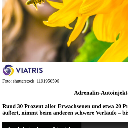
Foto: shutterstock_1191950596
Adrenalin-Autoinjekt
Rund 30 Prozent aller Erwachsenen und etwa 20 Pro
äußert, nimmt beim anderen schwere Verläufe – bi