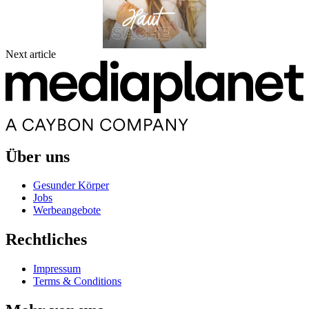
Next article
Über uns
Gesunder Körper
Jobs
Werbeangebote
Rechtliches
Impressum
Terms & Conditions