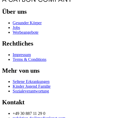
Über uns
Gesunder Körper
Jobs
Werbeangebote
Rechtliches
Impressum
Terms & Conditions
Mehr von uns
Seltene Erkrankungen
Kinder Jugend Familie
Sozialeverantwortung
Kontakt
+49 30 887 11 29 0