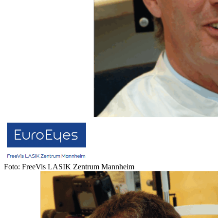
Foto: FreeVis LASIK Zentrum Mannheim