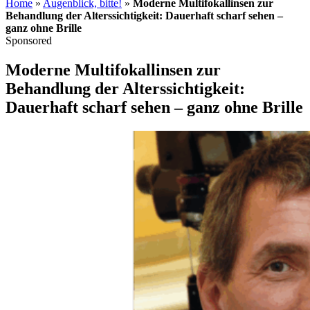
Home
»
Augenblick, bitte!
»
Moderne Multifokallinsen zur
Behandlung der Alterssichtigkeit: Dauerhaft scharf sehen –
ganz ohne Brille
Sponsored
Moderne Multifokallinsen zur
Behandlung der Alterssichtigkeit:
Dauerhaft scharf sehen – ganz ohne Brille