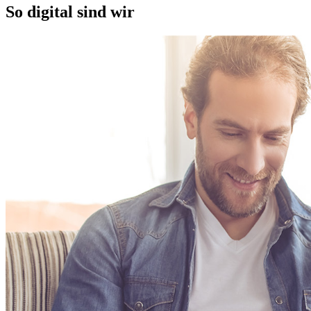
So digital sind wir