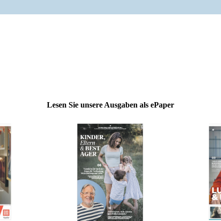
Lesen Sie unsere Ausgaben als ePaper