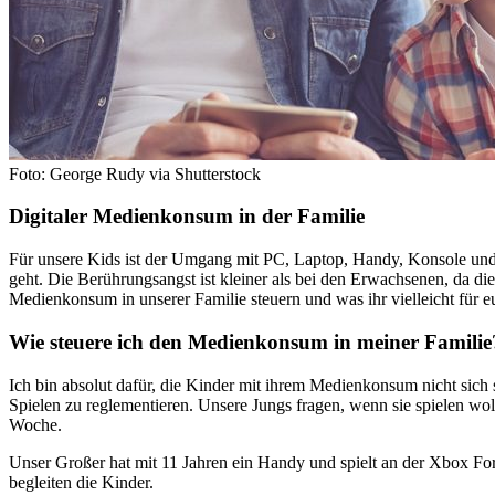
Foto: George Rudy via Shutterstock
Digitaler Medienkonsum in der Familie
Für unsere Kids ist der Umgang mit PC, Laptop, Handy, Konsole und 
geht. Die Berührungsangst ist kleiner als bei den Erwachsenen, da di
Medienkonsum in unserer Familie steuern und was ihr vielleicht für e
Wie steuere ich den Medienkonsum in meiner Familie
Ich bin absolut dafür, die Kinder mit ihrem Medienkonsum nicht sich 
Spielen zu reglementieren. Unsere Jungs fragen, wenn sie spielen wo
Woche.
Unser Großer hat mit 11 Jahren ein Handy und spielt an der Xbox Fort
begleiten die Kinder.