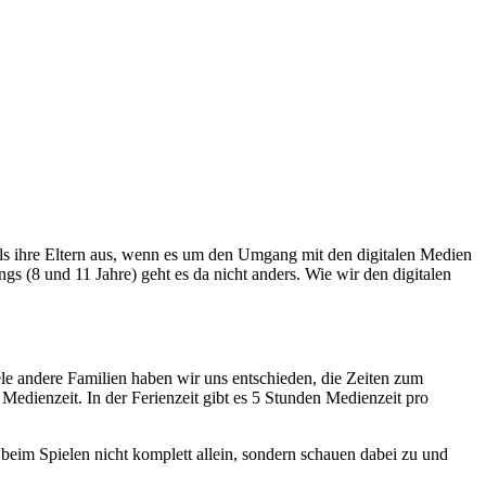
ls ihre Eltern aus, wenn es um den Umgang mit den digitalen Medien
s (8 und 11 Jahre) geht es da nicht anders. Wie wir den digitalen
ele andere Familien haben wir uns entschieden, die Zeiten zum
edienzeit. In der Ferienzeit gibt es 5 Stunden Medienzeit pro
 beim Spielen nicht komplett allein, sondern schauen dabei zu und