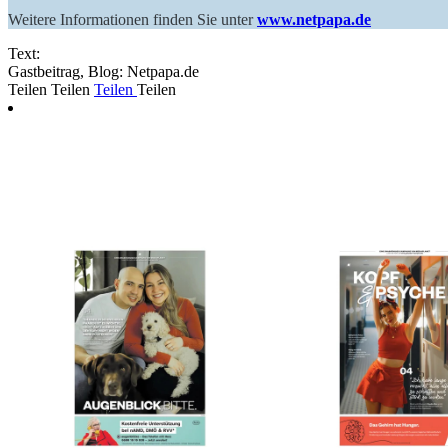
Weitere Informationen finden Sie unter
www.netpapa.de
Text:
Gastbeitrag, Blog: Netpapa.de
Teilen
Teilen
Teilen
Teilen