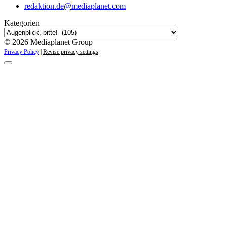
redaktion.de@mediaplanet.com
Kategorien
© 2026 Mediaplanet Group
Privacy Policy
|
Revise privacy settings