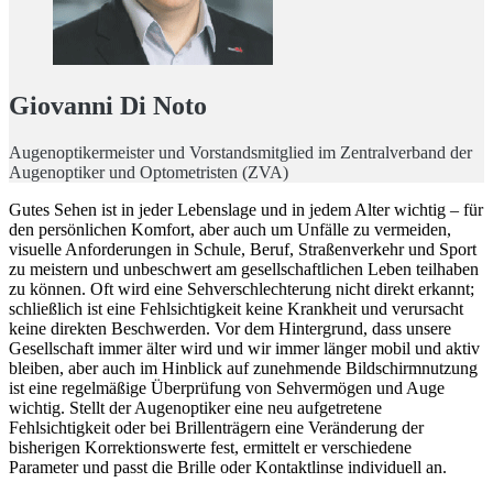
Giovanni Di Noto
Augenoptikermeister und Vorstandsmitglied im Zentralverband der
Augenoptiker und Optometristen (ZVA)
Gutes Sehen ist in jeder Lebenslage und in jedem Alter wichtig – für
den persönlichen Komfort, aber auch um Unfälle zu vermeiden,
visuelle Anforderungen in Schule, Beruf, Straßenverkehr und Sport
zu meistern und unbeschwert am gesellschaftlichen Leben teilhaben
zu können. Oft wird eine Sehverschlechterung nicht direkt erkannt;
schließlich ist eine Fehlsichtigkeit keine Krankheit und verursacht
keine direkten Beschwerden. Vor dem Hintergrund, dass unsere
Gesellschaft immer älter wird und wir immer länger mobil und aktiv
bleiben, aber auch im Hinblick auf zunehmende Bildschirmnutzung
ist eine regelmäßige Überprüfung von Sehvermögen und Auge
wichtig. Stellt der Augenoptiker eine neu aufgetretene
Fehlsichtigkeit oder bei Brillenträgern eine Veränderung der
bisherigen Korrektionswerte fest, ermittelt er verschiedene
Parameter und passt die Brille oder Kontaktlinse individuell an.