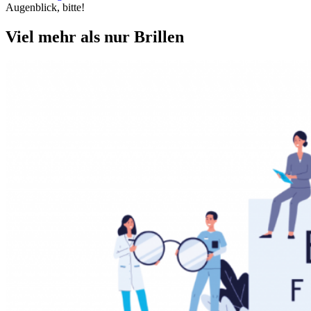
Augenblick, bitte!
Viel mehr als nur Brillen