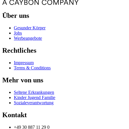
Über uns
Gesunder Körper
Jobs
Werbeangebote
Rechtliches
Impressum
Terms & Conditions
Mehr von uns
Seltene Erkrankungen
Kinder Jugend Familie
Sozialeverantwortung
Kontakt
+49 30 887 11 29 0