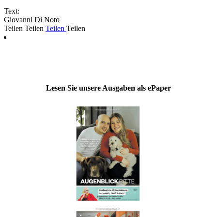
Text:
Giovanni Di Noto
Teilen
Teilen
Teilen
Teilen
Lesen Sie unsere Ausgaben als ePaper