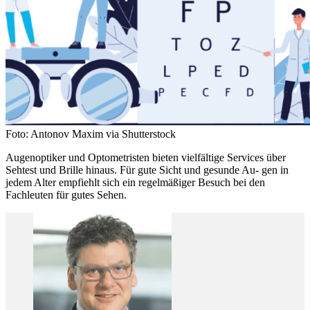
Foto: Antonov Maxim via Shutterstock
Augenoptiker und Optometristen bieten vielfältige Services über
Sehtest und Brille hinaus. Für gute Sicht und gesunde Au- gen in
jedem Alter empfiehlt sich ein regelmäßiger Besuch bei den
Fachleuten für gutes Sehen.