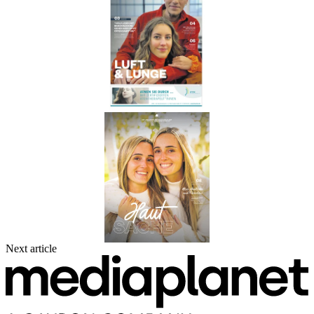
Next article