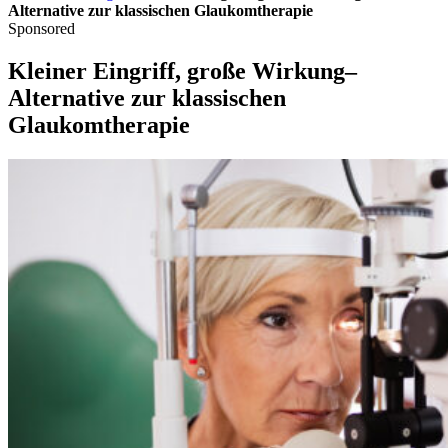
Alternative zur klassischen Glaukomtherapie
Sponsored
Kleiner Eingriff, große Wirkung–
Alternative zur klassischen
Glaukomtherapie