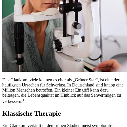
Das Glaukom, viele kennen es eher als „Grüner Star“, ist eine der
häufigsten Ursachen für Sehverlust. In Deutschland sind knapp eine
Million Menschen betroffen. Ein kleiner Eingriff kann dazu
beitragen, die Lebensqualität im Hinblick auf das Sehvermögen zu
1
verbessern.
Klassische Therapie
Ein Glaukom verläuft in den frühen Stadien meist symptomfrei,