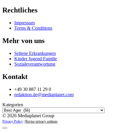
Rechtliches
Impressum
Terms & Conditions
Mehr von uns
Seltene Erkrankungen
Kinder Jugend Familie
Sozialeverantwortung
Kontakt
+49 30 887 11 29 0
redaktion.de@mediaplanet.com
Kategorien
© 2026 Mediaplanet Group
Privacy Policy
|
Revise privacy settings