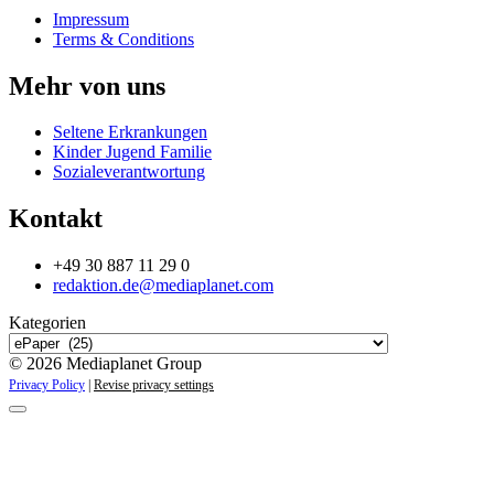
Impressum
Terms & Conditions
Mehr von uns
Seltene Erkrankungen
Kinder Jugend Familie
Sozialeverantwortung
Kontakt
+49 30 887 11 29 0
redaktion.de@mediaplanet.com
Kategorien
© 2026 Mediaplanet Group
Privacy Policy
|
Revise privacy settings