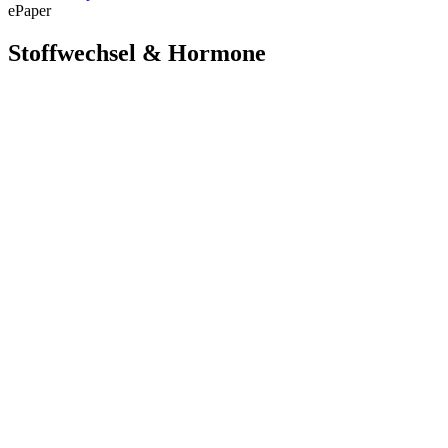
ePaper
Stoffwechsel & Hormone