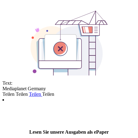
Text:
Mediaplanet Germany
Teilen
Teilen
Teilen
Teilen
Lesen Sie unsere Ausgaben als ePaper