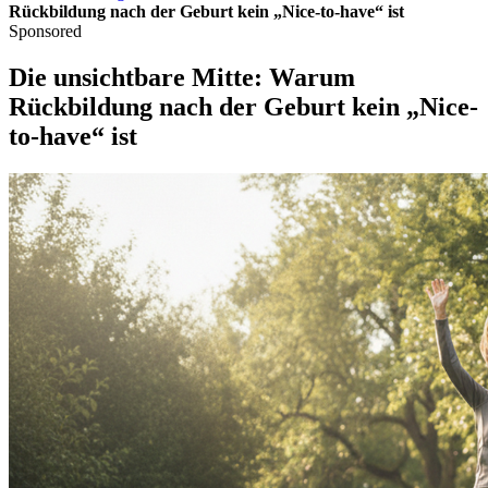
Rückbildung nach der Geburt kein „Nice-to-have“ ist
Sponsored
Die unsichtbare Mitte: Warum
Rückbildung nach der Geburt kein „Nice-
to-have“ ist