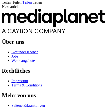
Teilen
Teilen
Teilen
Teilen
Next article
Über uns
Gesunder Körper
Jobs
Werbeangebote
Rechtliches
Impressum
Terms & Conditions
Mehr von uns
Seltene Erkrankungen