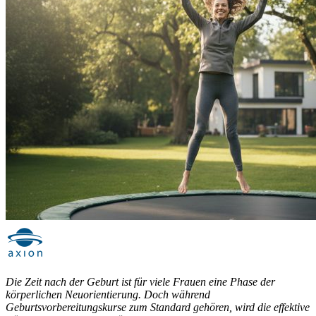
Die Zeit nach der Geburt ist für viele Frauen eine Phase der
körperlichen Neuorientierung. Doch während
Geburtsvorbereitungskurse zum Standard gehören, wird die effektive