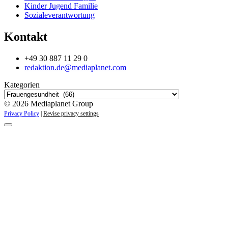
Kinder Jugend Familie
Sozialeverantwortung
Kontakt
+49 30 887 11 29 0
redaktion.de@mediaplanet.com
Kategorien
© 2026 Mediaplanet Group
Privacy Policy
|
Revise privacy settings