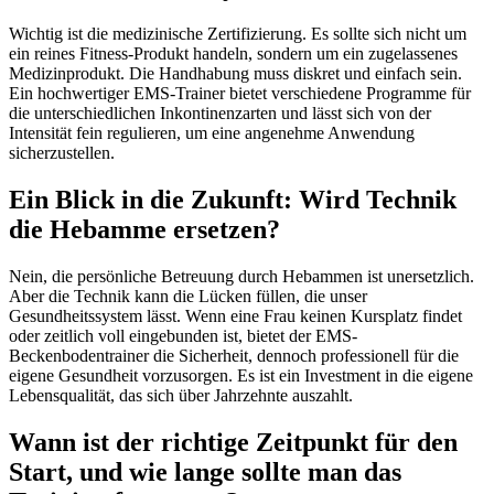
Wichtig ist die medizinische Zertifizierung. Es sollte sich nicht um
ein reines Fitness-Produkt handeln, sondern um ein zugelassenes
Medizinprodukt. Die Handhabung muss diskret und einfach sein.
Ein hochwertiger EMS-Trainer bietet verschiedene Programme für
die unterschiedlichen Inkontinenzarten und lässt sich von der
Intensität fein regulieren, um eine angenehme Anwendung
sicherzustellen.
Ein Blick in die Zukunft: Wird Technik
die Hebamme ersetzen?
Nein, die persönliche Betreuung durch Hebammen ist unersetzlich.
Aber die Technik kann die Lücken füllen, die unser
Gesundheitssystem lässt. Wenn eine Frau keinen Kursplatz findet
oder zeitlich voll eingebunden ist, bietet der EMS-
Beckenbodentrainer die Sicherheit, dennoch professionell für die
eigene Gesundheit vorzusorgen. Es ist ein Investment in die eigene
Lebensqualität, das sich über Jahrzehnte auszahlt.
Wann ist der richtige Zeitpunkt für den
Start, und wie lange sollte man das