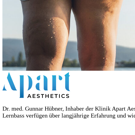
Dr. med. Gunnar Hübner, Inhaber der Klinik Apart A
Lernbass verfügen über langjährige Erfahrung und wid