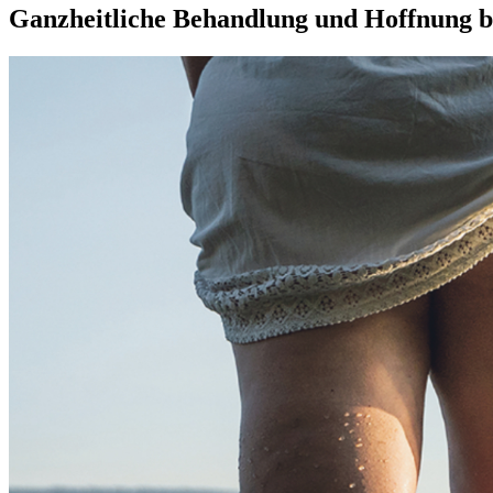
Ganzheitliche Behandlung und Hoffnung 