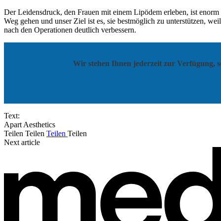
Der Leidensdruck, den Frauen mit einem Lipödem erleben, ist enorm u
Weg gehen und unser Ziel ist es, sie bestmöglich zu unterstützen, weil
nach den Operationen deutlich verbessern.
Wir stehen Ihnen jederzeit zur Verfügung, s
Text:
Apart Aesthetics
Teilen
Teilen
Teilen
Teilen
Next article