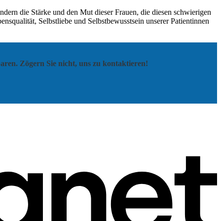
ndern die Stärke und den Mut dieser Frauen, die diesen schwierigen
ebensqualität, Selbstliebe und Selbstbewusstsein unserer Patientinnen
aren. Zögern Sie nicht, uns zu kontaktieren!