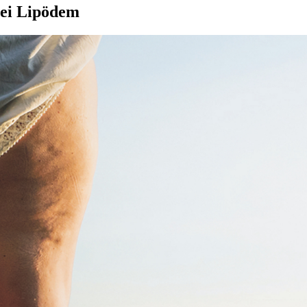
bei Lipödem