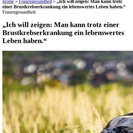
Home
»
Frauengesundheit
»
„Ich will zeigen: Man kann trotz
einer Brustkrebserkrankung ein lebenswertes Leben haben.“
Frauengesundheit
„Ich will zeigen: Man kann trotz einer
Brustkrebserkrankung ein lebenswertes
Leben haben.“