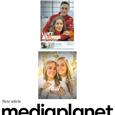
Next article