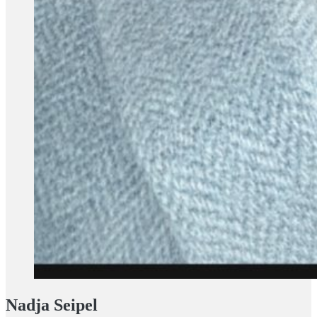
Nadja Seipel