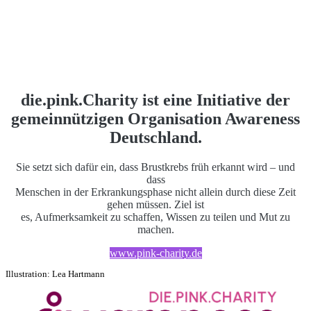
die.pink.Charity ist eine Initiative der
gemeinnützigen Organisation Awareness
Deutschland.
Sie setzt sich dafür ein, dass Brustkrebs früh erkannt wird – und
dass
Menschen in der Erkrankungsphase nicht allein durch diese Zeit
gehen müssen. Ziel ist
es, Aufmerksamkeit zu schaffen, Wissen zu teilen und Mut zu
machen.
www.pink-charity.de
Illustration: Lea Hartmann