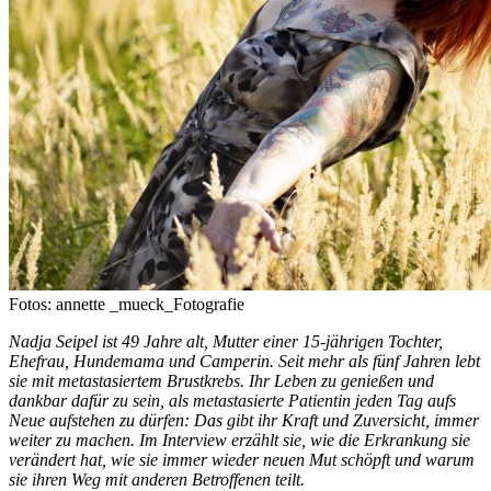
Fotos: annette _mueck_Fotografie
Nadja Seipel ist 49 Jahre alt, Mutter einer 15-jährigen Tochter,
Ehefrau, Hundemama und Camperin. Seit mehr als fünf Jahren lebt
sie mit metastasiertem Brustkrebs. Ihr Leben zu genießen und
dankbar dafür zu sein, als metastasierte Patientin jeden Tag aufs
Neue aufstehen zu dürfen: Das gibt ihr Kraft und Zuversicht, immer
weiter zu machen. Im Interview erzählt sie, wie die Erkrankung sie
verändert hat, wie sie immer wieder neuen Mut schöpft und warum
sie ihren Weg mit anderen Betroffenen teilt.