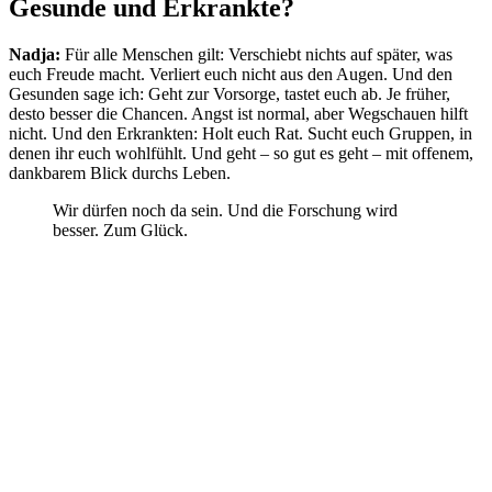
Gesunde und Erkrankte?
Nadja:
Für alle Menschen gilt: Verschiebt nichts auf später, was
euch Freude macht. Verliert euch nicht aus den Augen. Und den
Gesunden sage ich: Geht zur Vorsorge, tastet euch ab. Je früher,
desto besser die Chancen. Angst ist normal, aber Wegschauen hilft
nicht. Und den Erkrankten: Holt euch Rat. Sucht euch Gruppen, in
denen ihr euch wohlfühlt. Und geht – so gut es geht – mit offenem,
dankbarem Blick durchs Leben.
Wir dürfen noch da sein. Und die Forschung wird
besser. Zum Glück.