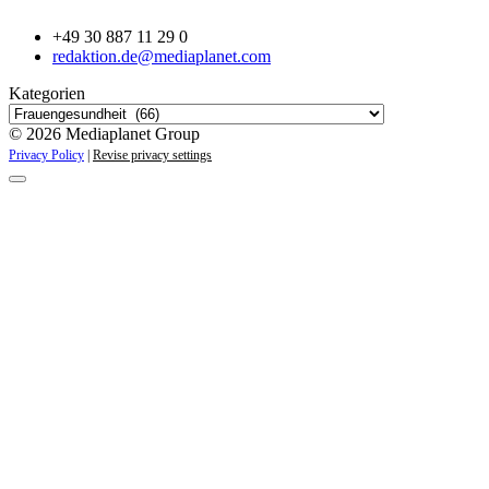
+49 30 887 11 29 0
redaktion.de@mediaplanet.com
Kategorien
© 2026 Mediaplanet Group
Privacy Policy
|
Revise privacy settings