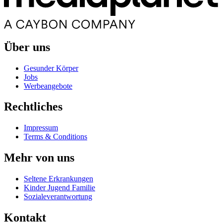
Über uns
Gesunder Körper
Jobs
Werbeangebote
Rechtliches
Impressum
Terms & Conditions
Mehr von uns
Seltene Erkrankungen
Kinder Jugend Familie
Sozialeverantwortung
Kontakt