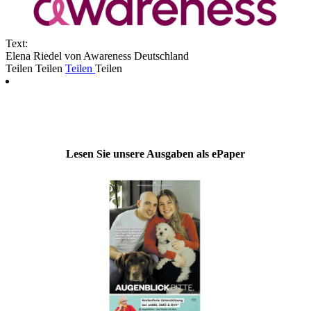
Text:
Elena Riedel von Awareness Deutschland
Teilen
Teilen
Teilen
Teilen
Lesen Sie unsere Ausgaben als ePaper