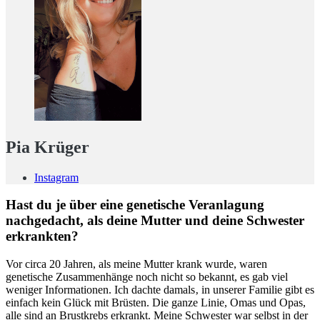
Pia Krüger
Instagram
Hast du je über eine genetische Veranlagung
nachgedacht, als deine Mutter und deine Schwester
erkrankten?
Vor circa 20 Jahren, als meine Mutter krank wurde, waren
genetische Zusammenhänge noch nicht so bekannt, es gab viel
weniger Informationen. Ich dachte damals‚ in unserer Familie gibt es
einfach kein Glück mit Brüsten. Die ganze Linie, Omas und Opas,
alle sind an Brustkrebs erkrankt. Meine Schwester war selbst in der