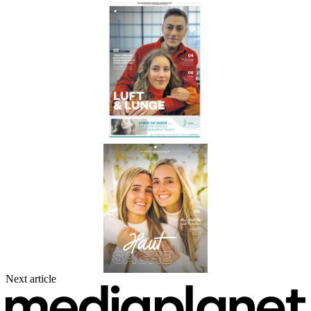
Next article