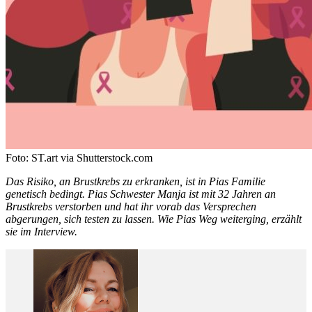
Foto: ST.art via Shutterstock.com
Das Risiko, an Brustkrebs zu erkranken, ist in Pias Familie
genetisch bedingt. Pias Schwester Manja ist mit 32 Jahren an
Brustkrebs verstorben und hat ihr vorab das Versprechen
abgerungen, sich testen zu lassen. Wie Pias Weg weiterging, erzählt
sie im Interview.