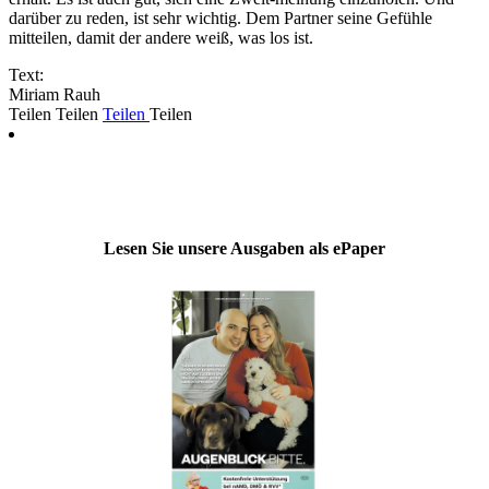
darüber zu reden, ist sehr wichtig. Dem Partner seine Gefühle
mitteilen, damit der andere weiß, was los ist.
Text:
Miriam Rauh
Teilen
Teilen
Teilen
Teilen
Lesen Sie unsere Ausgaben als ePaper