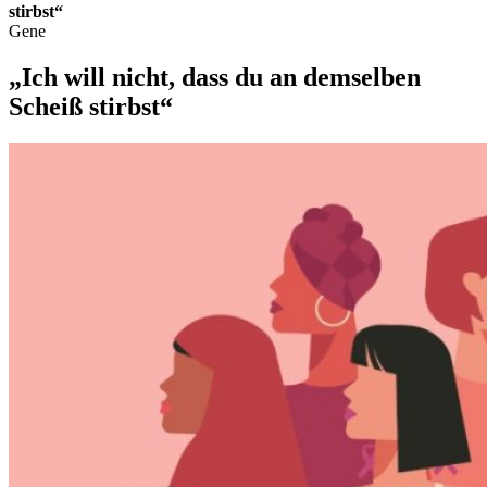
stirbst“
Gene
„Ich will nicht, dass du an demselben
Scheiß stirbst“