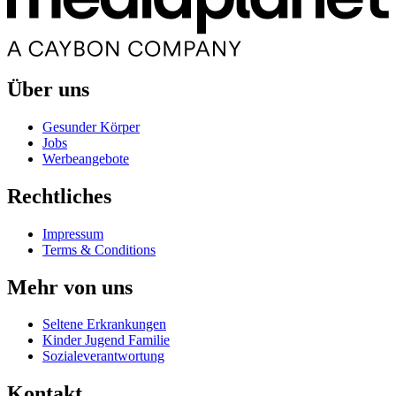
Über uns
Gesunder Körper
Jobs
Werbeangebote
Rechtliches
Impressum
Terms & Conditions
Mehr von uns
Seltene Erkrankungen
Kinder Jugend Familie
Sozialeverantwortung
Kontakt