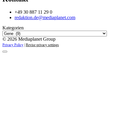
+49 30 887 11 29 0
redaktion.de@mediaplanet.com
Kategorien
© 2026 Mediaplanet Group
Privacy Policy
|
Revise privacy settings