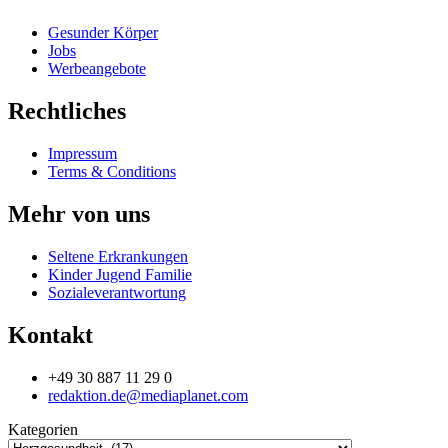
Gesunder Körper
Jobs
Werbeangebote
Rechtliches
Impressum
Terms & Conditions
Mehr von uns
Seltene Erkrankungen
Kinder Jugend Familie
Sozialeverantwortung
Kontakt
+49 30 887 11 29 0
redaktion.de@mediaplanet.com
Kategorien