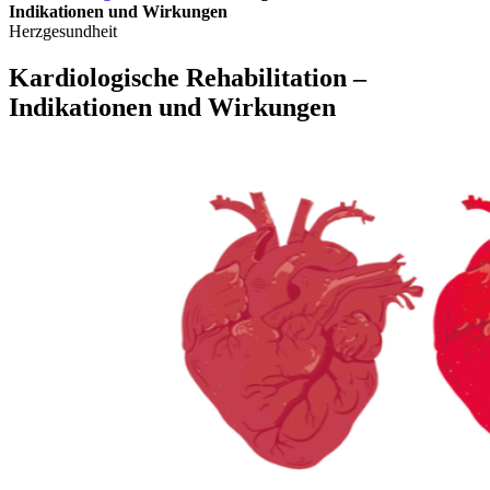
Indikationen und Wirkungen
Herzgesundheit
Kardiologische Rehabilitation –
Indikationen und Wirkungen