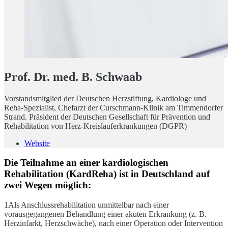
Prof. Dr. med. B. Schwaab
Vorstandsmitglied der Deutschen Herzstiftung, Kardiologe und
Reha-Spezialist, Chefarzt der Curschmann-Klinik am Timmendorfer
Strand. Präsident der Deutschen Gesellschaft für Prävention und
Rehabilitation von Herz-Kreislauferkrankungen (DGPR)
Website
Die Teilnahme an einer kardiologischen
Rehabilitation (KardReha) ist in Deutschland auf
zwei Wegen möglich:
1Als Anschlussrehabilitation unmittelbar nach einer
vorausgegangenen Behandlung einer akuten Erkrankung (z. B.
Herzinfarkt, Herzschwäche), nach einer Operation oder Intervention