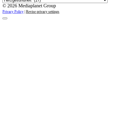
© 2026 Mediaplanet Group
Privacy Policy
|
Revise privacy settings