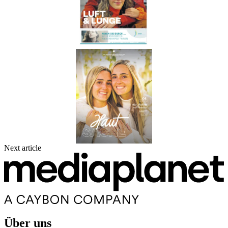
Next article
Über uns