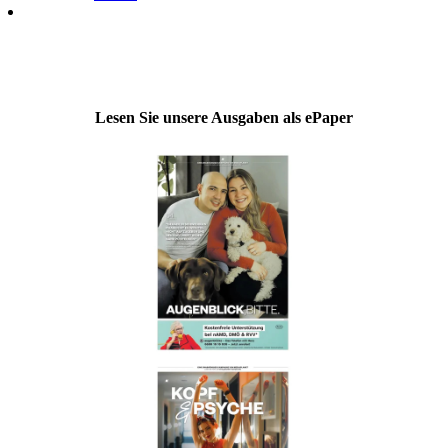
Lesen Sie unsere Ausgaben als ePaper