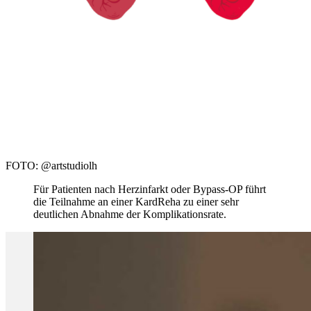
FOTO: @artstudiolh
Für Patienten nach Herzinfarkt oder Bypass-OP führt
die Teilnahme an einer KardReha zu einer sehr
deutlichen Abnahme der Komplikationsrate.