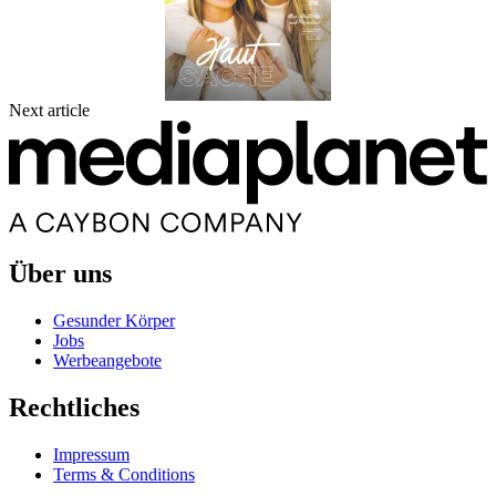
Next article
Über uns
Gesunder Körper
Jobs
Werbeangebote
Rechtliches
Impressum
Terms & Conditions