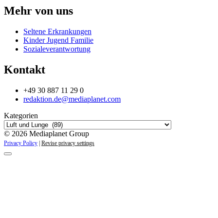
Mehr von uns
Seltene Erkrankungen
Kinder Jugend Familie
Sozialeverantwortung
Kontakt
+49 30 887 11 29 0
redaktion.de@mediaplanet.com
Kategorien
© 2026 Mediaplanet Group
Privacy Policy
|
Revise privacy settings