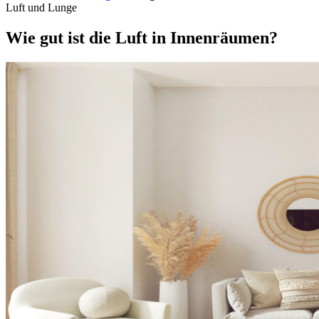
Luft und Lunge
Wie gut ist die Luft in Innenräumen?