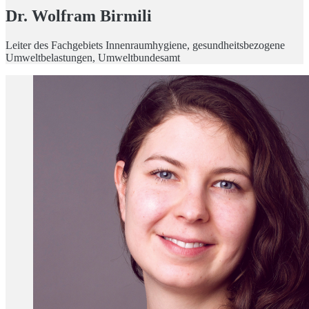
Dr. Wolfram Birmili
Leiter des Fachgebiets Innenraumhygiene, gesundheitsbezogene
Umweltbelastungen, Umweltbundesamt