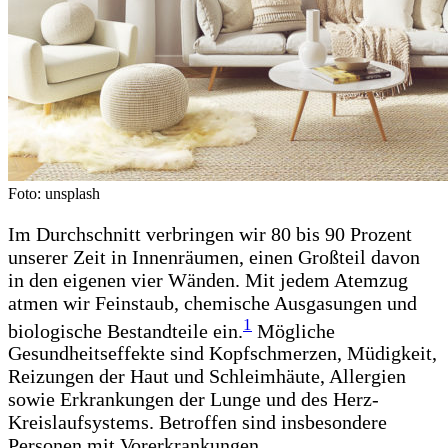
Foto: unsplash
Im Durchschnitt verbringen wir 80 bis 90 Prozent
unserer Zeit in Innenräumen, einen Großteil davon
in den eigenen vier Wänden. Mit jedem Atemzug
atmen wir Feinstaub, chemische Ausgasungen und
1
biologische Bestandteile ein.
Mögliche
Gesundheitseffekte sind Kopfschmerzen, Müdigkeit,
Reizungen der Haut und Schleimhäute, Allergien
sowie Erkrankungen der Lunge und des Herz-
Kreislaufsystems. Betroffen sind insbesondere
Personen mit Vorerkrankungen.