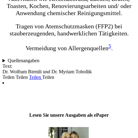
Toasten, Kochen, Renovierungsarbeiten und/ oder
Anwendung chemischer Reinigungsmittel.
Tragen von Atemschutzmasken (FFP2) bei
stauberzeugenden, handwerklichen Tätigkeiten.
5
Vermeidung von Allergenquellen
.
Quellenangaben
Text:
Dr. Wolfram Birmili und Dr. Myriam Tobollik
Teilen
Teilen
Teilen
Teilen
Lesen Sie unsere Ausgaben als ePaper