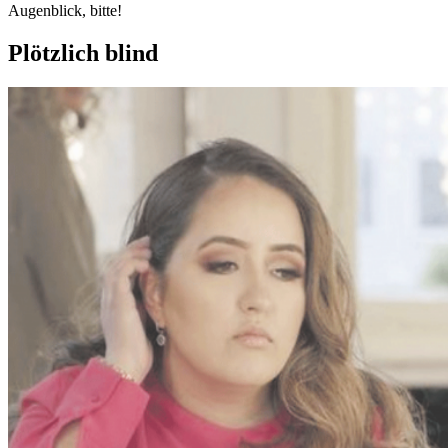
Augenblick, bitte!
Plötzlich blind