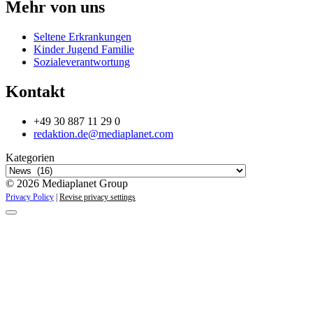
Mehr von uns
Seltene Erkrankungen
Kinder Jugend Familie
Sozialeverantwortung
Kontakt
+49 30 887 11 29 0
redaktion.de@mediaplanet.com
Kategorien
© 2026 Mediaplanet Group
Privacy Policy
|
Revise privacy settings