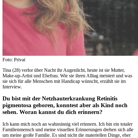
Foto: Privat
Tina (28) verlor über Nacht ihr Augenlicht, heute ist sie Mutter,
Make-up-Artist und Ehefrau. Wie sie ihren Alltag meistert und was
sie sich für alle Menschen mit Handicap wünscht, erzählt sie im
Interview.
Du bist mit der Netzhauterkrankung Retinitis
pigmentosa geboren, konntest aber als Kind noch
sehen. Woran kannst du dich erinnern?
Ich kann mich noch an wahnsinnig viel erinnern. Ich bin ein totaler
Familienmensch und meine visuellen Erinnerungen drehen sich alle
um meine große Familie. Es sind nicht die materiellen Dinge, eher