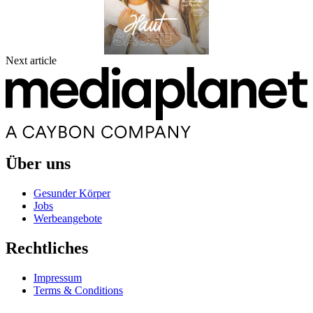
Next article
Über uns
Gesunder Körper
Jobs
Werbeangebote
Rechtliches
Impressum
Terms & Conditions