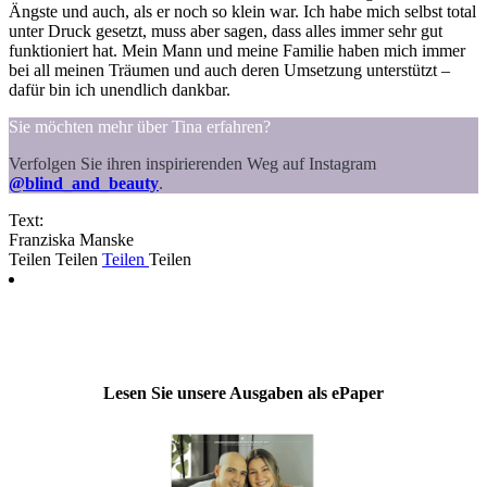
Ängste und auch, als er noch so klein war. Ich habe mich selbst total
unter Druck gesetzt, muss aber sagen, dass alles immer sehr gut
funktioniert hat. Mein Mann und meine Familie haben mich immer
bei all meinen Träumen und auch deren Umsetzung unterstützt –
dafür bin ich unendlich dankbar.
Sie möchten mehr über Tina erfahren?
Verfolgen Sie ihren inspirierenden Weg auf Instagram
@blind_and_beauty
.
Text:
Franziska Manske
Teilen
Teilen
Teilen
Teilen
Lesen Sie unsere Ausgaben als ePaper