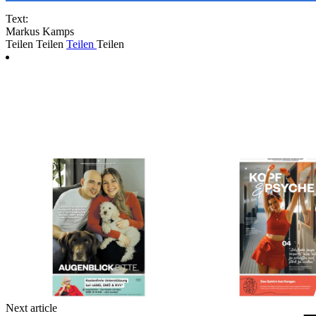
Text:
Markus Kamps
Teilen
Teilen
Teilen
Teilen
Next article