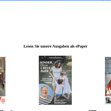
Lesen Sie unsere Ausgaben als ePaper