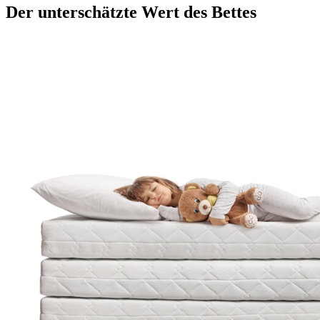
Der unterschätzte Wert des Bettes