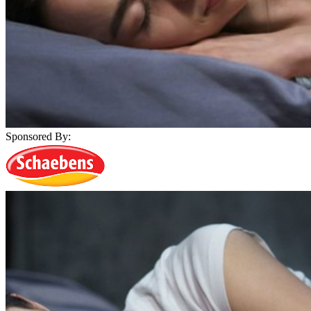
Sponsored By: