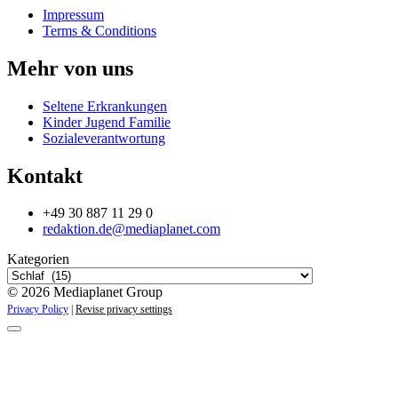
Impressum
Terms & Conditions
Mehr von uns
Seltene Erkrankungen
Kinder Jugend Familie
Sozialeverantwortung
Kontakt
+49 30 887 11 29 0
redaktion.de@mediaplanet.com
Kategorien
© 2026 Mediaplanet Group
Privacy Policy
|
Revise privacy settings