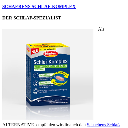
SCHAEBENS SCHLAF-KOMPLEX
DER SCHLAF-SPEZIALIST
Als
ALTERNATIVE empfehlen wir dir auch den
Schaebens Schlaf-