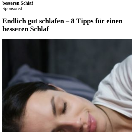
besseren Schlaf
Sponsored
Endlich gut schlafen – 8 Tipps für einen
besseren Schlaf