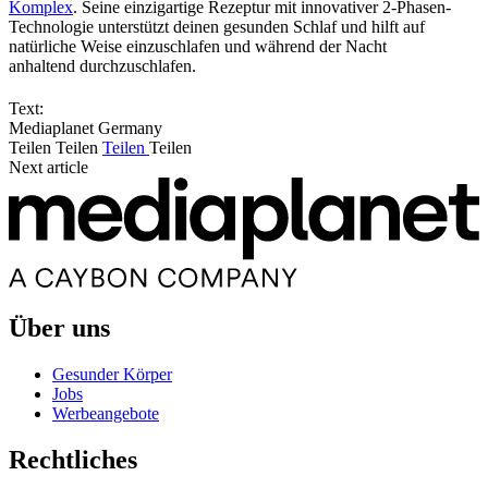
Komplex
. Seine einzigartige Rezeptur mit innovativer 2-Phasen-
Technologie unterstützt deinen gesunden Schlaf und hilft auf
natürliche Weise einzuschlafen und während der Nacht
anhaltend durchzuschlafen.
Text:
Mediaplanet Germany
Teilen
Teilen
Teilen
Teilen
Next article
Über uns
Gesunder Körper
Jobs
Werbeangebote
Rechtliches