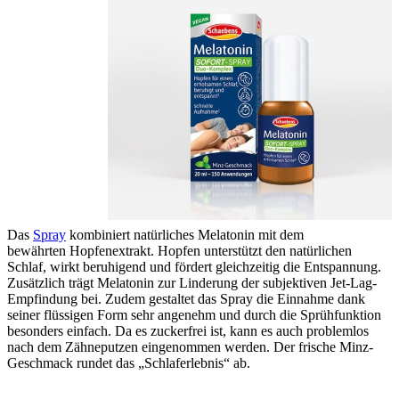
Das
Spray
kombiniert natürliches Melatonin mit dem
bewährten Hopfenextrakt. Hopfen unterstützt den natürlichen
Schlaf, wirkt beruhigend und fördert gleichzeitig die Entspannung.
Zusätzlich trägt Melatonin zur Linderung der subjektiven Jet-Lag-
Empfindung bei. Zudem gestaltet das Spray die Einnahme dank
seiner flüssigen Form sehr angenehm und durch die Sprühfunktion
besonders einfach. Da es zuckerfrei ist, kann es auch problemlos
nach dem Zähneputzen eingenommen werden. Der frische Minz-
Geschmack rundet das „Schlaferlebnis“ ab.