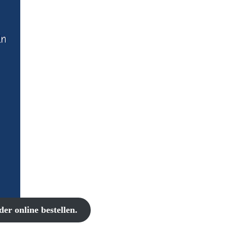
er online bestellen.