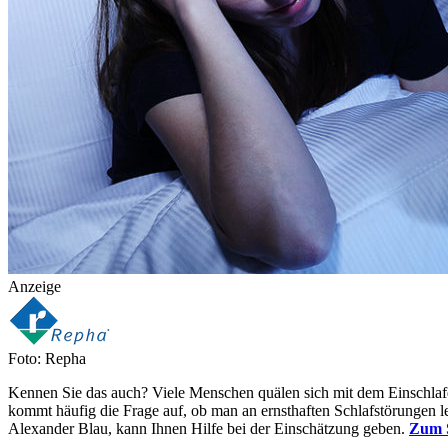
Anzeige
Foto: Repha
Kennen Sie das auch? Viele Menschen quälen sich mit dem Einschlafe
kommt häufig die Frage auf, ob man an ernsthaften Schlafstörungen le
Alexander Blau, kann Ihnen Hilfe bei der Einschätzung geben.
Zum S