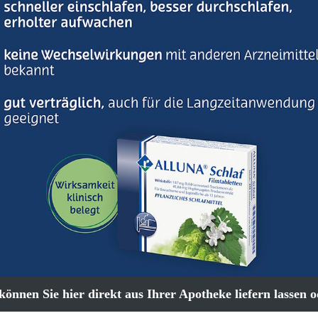
können Sie hier direkt aus Ihrer Apotheke liefern lassen od