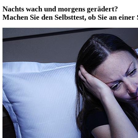
Nachts wach und morgens gerädert?
Machen Sie den Selbsttest, ob Sie an einer