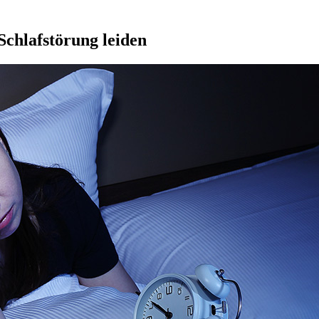
 Schlafstörung leiden