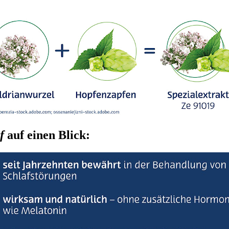
f
auf einen Blick: