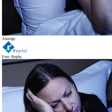
Anzeige
Foto: Repha