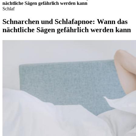
nächtliche Sägen gefährlich werden kann
Schlaf
Schnarchen und Schlafapnoe: Wann das
nächtliche Sägen gefährlich werden kann