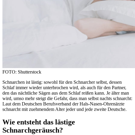
FOTO: Shutterstock
Schnarchen ist lästig: sowohl für den Schnarcher selbst, dessen
Schlaf immer wieder unterbrochen wird, als auch für den Partner,
den das nächtliche Sägen aus dem Schlaf reißen kann. Je älter man
wird, umso mehr steigt die Gefahr, dass man selbst nachts schnarcht:
Laut dem Deutschen Berufsverband der Hals-Nasen-Ohrenärzte
schnarcht mit zuehmendem Alter jeder und jede zweite Deutsche.
Wie entsteht das lästige
Schnarchgeräusch?