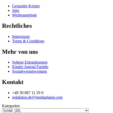
Gesunder Körper
Jobs
Werbeangebote
Rechtliches
Impressum
Terms & Conditions
Mehr von uns
Seltene Erkrankungen
Kinder Jugend Familie
Sozialeverantwortung
Kontakt
+49 30 887 11 29 0
redaktion.de@mediaplanet.com
Kategorien