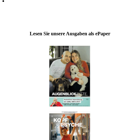
Lesen Sie unsere Ausgaben als ePaper