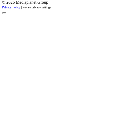
© 2026 Mediaplanet Group
Privacy Policy
|
Revise privacy settings