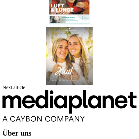
Next article
Über uns