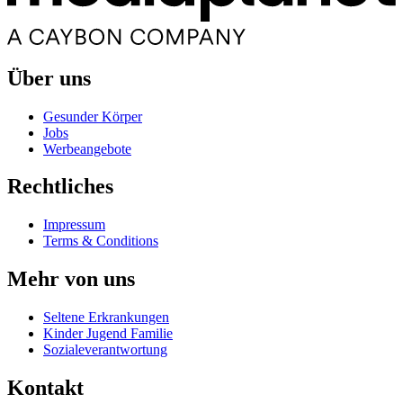
Über uns
Gesunder Körper
Jobs
Werbeangebote
Rechtliches
Impressum
Terms & Conditions
Mehr von uns
Seltene Erkrankungen
Kinder Jugend Familie
Sozialeverantwortung
Kontakt