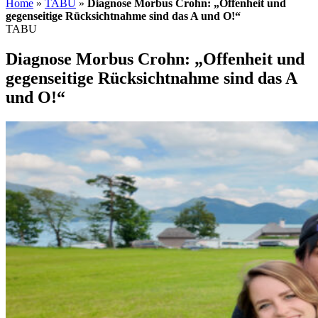
Home
»
TABU
»
Diagnose Morbus Crohn: „Offenheit und
gegenseitige Rücksichtnahme sind das A und O!“
TABU
Diagnose Morbus Crohn: „Offenheit und
gegenseitige Rücksichtnahme sind das A
und O!“