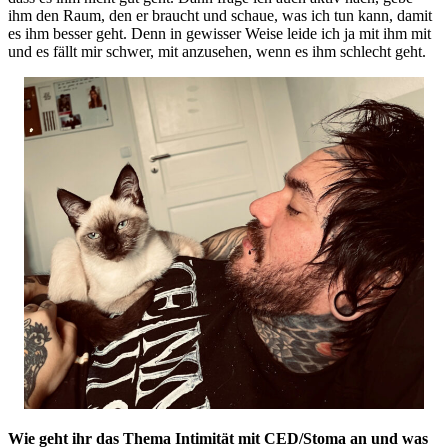
ihm den Raum, den er braucht und schaue, was ich tun kann, damit
es ihm besser geht. Denn in gewisser Weise leide ich ja mit ihm mit
und es fällt mir schwer, mit anzusehen, wenn es ihm schlecht geht.
Wie geht ihr das Thema Intimität mit CED/Stoma an und was