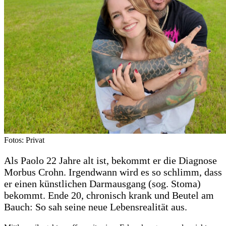
Fotos: Privat
Als Paolo 22 Jahre alt ist, bekommt er die Diagnose
Morbus Crohn. Irgendwann wird es so schlimm, dass
er einen künstlichen Darmausgang (sog. Stoma)
bekommt. Ende 20, chronisch krank und Beutel am
Bauch: So sah seine neue Lebensrealität aus.