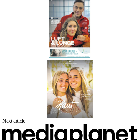
Next article