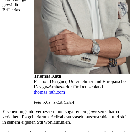
gewählte
Brille das
Thomas Rath
Fashion Designer, Unternehmer und Europäischer
Design-Ambassador für Deutschland
thomas-rath.com
Foto: KGS | S.C.S. GmbH
Erscheinungsbild verbessern und sogar einen gewissen Charme
verleihen. Es geht darum, Selbstbewusstsein auszustrahlen und sich
in seinem eigenen Stil wohlzufühlen.