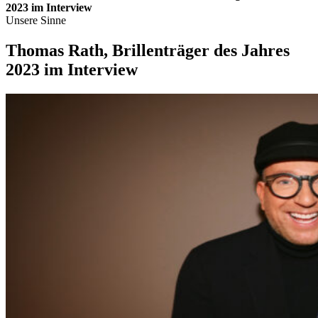
2023 im Interview
Unsere Sinne
Thomas Rath, Brillenträger des Jahres
2023 im Interview