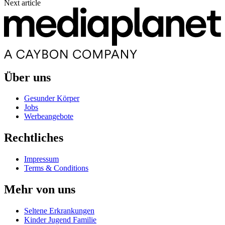
Next article
Über uns
Gesunder Körper
Jobs
Werbeangebote
Rechtliches
Impressum
Terms & Conditions
Mehr von uns
Seltene Erkrankungen
Kinder Jugend Familie