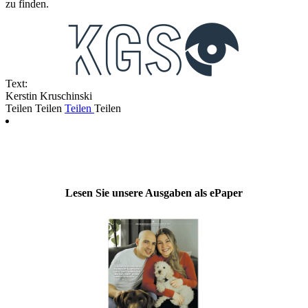
zu finden.
Text:
Kerstin Kruschinski
Teilen
Teilen
Teilen
Teilen
Lesen Sie unsere Ausgaben als ePaper