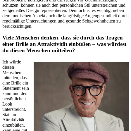
schützen, können sie auch den persönlichen Stil unterstreichen und
zeitgemäßes Design repräsentieren. Dennoch ist es wichtig, neben
dem modischen Aspekt auch die langfristige Augengesundheit durch
regelmäßige Untersuchungen und gesunde Sehgewohnheiten zu
berücksichtigen.
Viele Menschen denken, dass sie durch das Tragen
einer Brille an Attraktivität einbüßen – was würdest
du diesen Menschen mitteilen?
Ich würde
diesen
Menschen
mitteilen, dass
eine Brille ein
Statement sein
kann und den
persönlichen
Look
unterstreicht.
Statt an
Attraktivität
einzubüßen,
kann eine gut