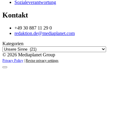
Sozialeverantwortung
Kontakt
+49 30 887 11 29 0
redaktion.de@mediaplanet.com
Kategorien
© 2026 Mediaplanet Group
Privacy Policy
|
Revise privacy settings