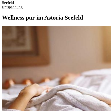
Seefeld
Entspannung
Wellness pur im Astoria Seefeld