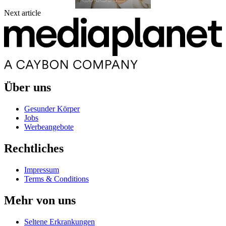
Next article
Über uns
Gesunder Körper
Jobs
Werbeangebote
Rechtliches
Impressum
Terms & Conditions
Mehr von uns
Seltene Erkrankungen