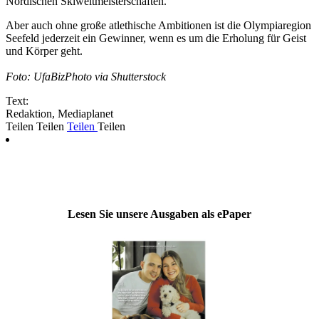
Nordischen Skiweltmeisterschaften.
Aber auch ohne große atlethische Ambitionen ist die Olympiaregion
Seefeld jederzeit ein Gewinner, wenn es um die Erholung für Geist
und Körper geht.
Foto: UfaBizPhoto via Shutterstock
Text:
Redaktion, Mediaplanet
Teilen
Teilen
Teilen
Teilen
Lesen Sie unsere Ausgaben als ePaper