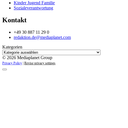
Kinder Jugend Familie
Sozialeverantwortung
Kontakt
+49 30 887 11 29 0
redaktion.de@mediaplanet.com
Kategorien
© 2026 Mediaplanet Group
Privacy Policy
|
Revise privacy settings