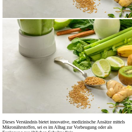
Dieses Verständnis bietet innovative, medizinische Ansätze mittels
Mikronährstoffen, sei es im Alltag zur Vorbeugung oder als