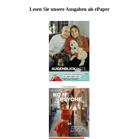
Lesen Sie unsere Ausgaben als ePaper