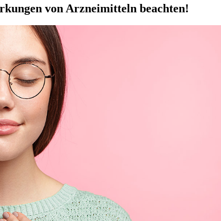
rkungen von Arzneimitteln beachten!