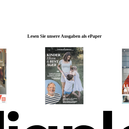
Lesen Sie unsere Ausgaben als ePaper