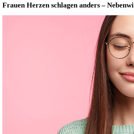
Frauen Herzen schlagen anders – Nebenwi