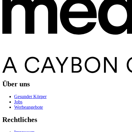
Über uns
Gesunder Körper
Jobs
Werbeangebote
Rechtliches