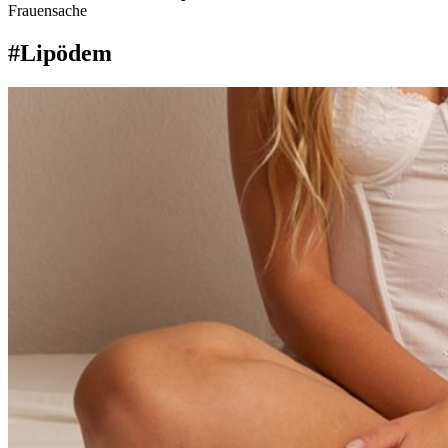
Frauensache
#Lipödem