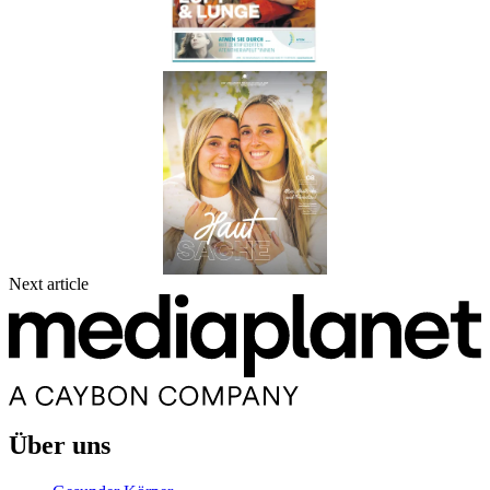
Next article
Über uns