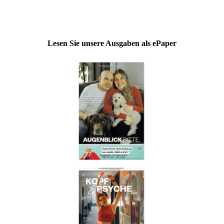
Lesen Sie unsere Ausgaben als ePaper