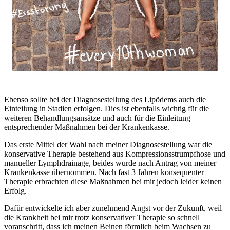
Ebenso sollte bei der Diagnosestellung des Lipödems auch die
Einteilung in Stadien erfolgen. Dies ist ebenfalls wichtig für die
weiteren Behandlungsansätze und auch für die Einleitung
entsprechender Maßnahmen bei der Krankenkasse.
Das erste Mittel der Wahl nach meiner Diagnosestellung war die
konservative Therapie bestehend aus Kompressionsstrumpfhose und
manueller Lymphdrainage, beides wurde nach Antrag von meiner
Krankenkasse übernommen. Nach fast 3 Jahren konsequenter
Therapie erbrachten diese Maßnahmen bei mir jedoch leider keinen
Erfolg.
Dafür entwickelte ich aber zunehmend Angst vor der Zukunft, weil
die Krankheit bei mir trotz konservativer Therapie so schnell
voranschritt, dass ich meinen Beinen förmlich beim Wachsen zu