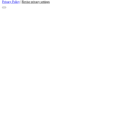
Privacy Policy
|
Revise privacy settings