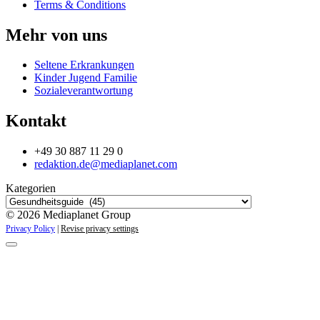
Terms & Conditions
Mehr von uns
Seltene Erkrankungen
Kinder Jugend Familie
Sozialeverantwortung
Kontakt
+49 30 887 11 29 0
redaktion.de@mediaplanet.com
Kategorien
© 2026 Mediaplanet Group
Privacy Policy
|
Revise privacy settings