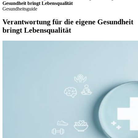
Gesundheit bringt Lebensqualität
Gesundheitsguide
Verantwortung für die eigene Gesundheit
bringt Lebensqualität