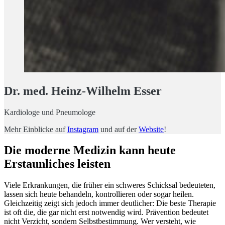
Dr. med. Heinz-Wilhelm Esser
Kardiologe und Pneumologe
Mehr Einblicke auf
Instagram
und auf der
Website
!
Die moderne Medizin kann heute
Erstaunliches leisten
Viele Erkrankungen, die früher ein schweres Schicksal bedeuteten,
lassen sich heute behandeln, kontrollieren oder sogar heilen.
Gleichzeitig zeigt sich jedoch immer deutlicher: Die beste Therapie
ist oft die, die gar nicht erst notwendig wird. Prävention bedeutet
nicht Verzicht, sondern Selbstbestimmung. Wer versteht, wie