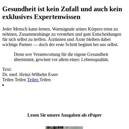
Gesundheit ist kein Zufall und auch kein
exklusives Expertenwissen
Jeder Mensch kann lernen, Warnsignale seines Körpers ernst zu
nehmen, Zusammenhänge zu verstehen und gute Entscheidungen
für sich selbst zu treffen. Ärztinnen und Ärzte bleiben dabei
wichtige Partner — doch der erste Schritt beginnt bei uns selbst.
Denn wer Verantwortung für die eigene Gesundheit
übernimmt, gewinnt vor allem eines: Lebensqualität.
Text:
Dr. med. Heinz-Wilhelm Esser
Teilen
Teilen
Teilen
Teilen
Lesen Sie unsere Ausgaben als ePaper