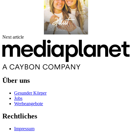
Next article
Über uns
Gesunder Körper
Jobs
Werbeangebote
Rechtliches
Impressum