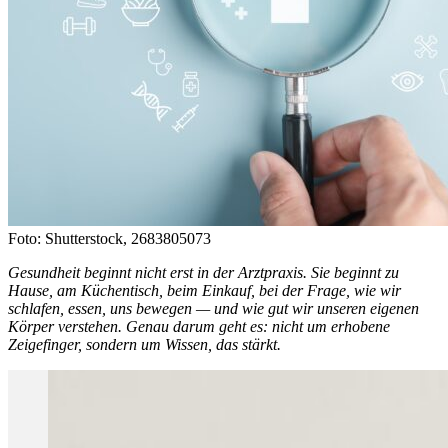
Foto: Shutterstock, 2683805073
Gesundheit beginnt nicht erst in der Arztpraxis. Sie beginnt zu
Hause, am Küchentisch, beim Einkauf, bei der Frage, wie wir
schlafen, essen, uns bewegen — und wie gut wir unseren eigenen
Körper verstehen. Genau darum geht es: nicht um erhobene
Zeigefinger, sondern um Wissen, das stärkt.