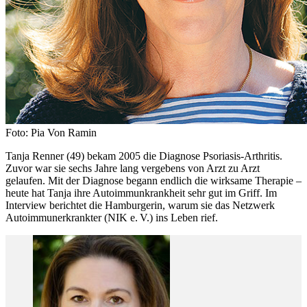
Foto: Pia Von Ramin
Tanja Renner (49) bekam 2005 die Diagnose Psoriasis-Arthritis.
Zuvor war sie sechs Jahre lang vergebens von Arzt zu Arzt
gelaufen. Mit der Diagnose begann endlich die wirksame Therapie –
heute hat Tanja ihre Autoimmunkrankheit sehr gut im Griff. Im
Interview berichtet die Hamburgerin, warum sie das Netzwerk
Autoimmunerkrankter (NIK e. V.) ins Leben rief.