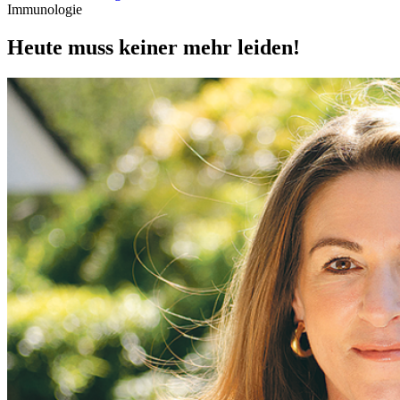
Immunologie
Heute muss keiner mehr leiden!