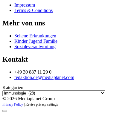
Impressum
Terms & Conditions
Mehr von uns
Seltene Erkrankungen
Kinder Jugend Familie
Sozialeverantwortung
Kontakt
+49 30 887 11 29 0
redaktion.de@mediaplanet.com
Kategorien
© 2026 Mediaplanet Group
Privacy Policy
|
Revise privacy settings