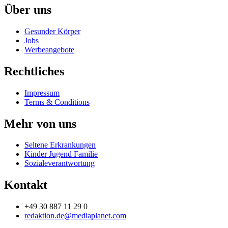
Über uns
Gesunder Körper
Jobs
Werbeangebote
Rechtliches
Impressum
Terms & Conditions
Mehr von uns
Seltene Erkrankungen
Kinder Jugend Familie
Sozialeverantwortung
Kontakt
+49 30 887 11 29 0
redaktion.de@mediaplanet.com