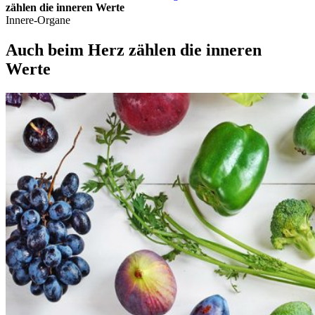
zählen die inneren Werte
Innere-Organe
Auch beim Herz zählen die inneren
Werte