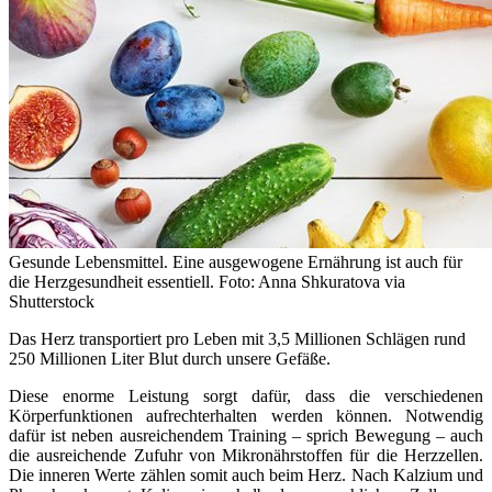
Gesunde Lebensmittel. Eine ausgewogene Ernährung ist auch für
die Herzgesundheit essentiell. Foto: Anna Shkuratova via
Shutterstock
Das Herz transportiert pro Leben mit 3,5 Millionen Schlägen rund
250 Millionen Liter Blut durch unsere Gefäße.
Diese enorme Leistung sorgt dafür, dass die verschiedenen
Körperfunktionen aufrechterhalten werden können. Notwendig
dafür ist neben ausreichendem Training – sprich Bewegung – auch
die ausreichende Zufuhr von Mikronährstoffen für die Herzzellen.
Die inneren Werte zählen somit auch beim Herz. Nach Kalzium und