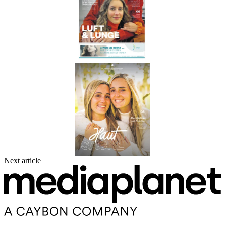
Next article