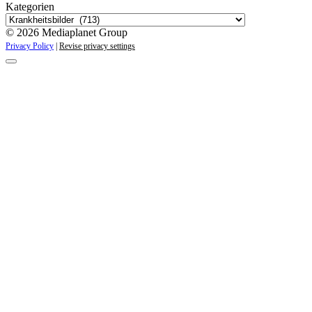
Kategorien
© 2026 Mediaplanet Group
Privacy Policy
|
Revise privacy settings