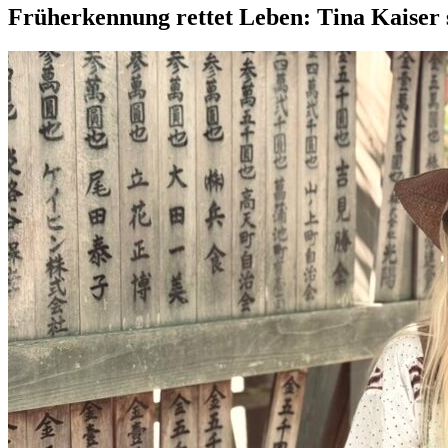
Früherkennung rettet Leben: Tina Kaiser 