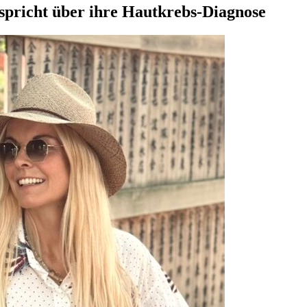
spricht über ihre Hautkrebs-Diagnose