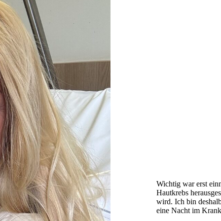
Wichtig war erst ein
Hautkrebs herausgeste
wird. Ich bin deshal
eine Nacht im Krank