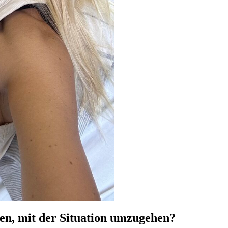
fen, mit der Situation umzugehen?