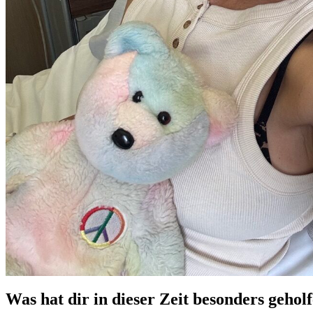
Was hat dir in dieser Zeit besonders gehol