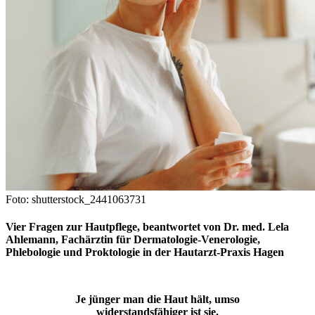
Foto: shutterstock_2441063731
Vier Fragen zur Hautpflege, beantwortet von
Dr. med. Lela
Ahlemann
, Fachärztin für Dermatologie-Venerologie,
Phlebologie und Proktologie in der Hautarzt-Praxis Hagen
Je jünger man die Haut hält, umso
widerstandsfähiger ist sie.