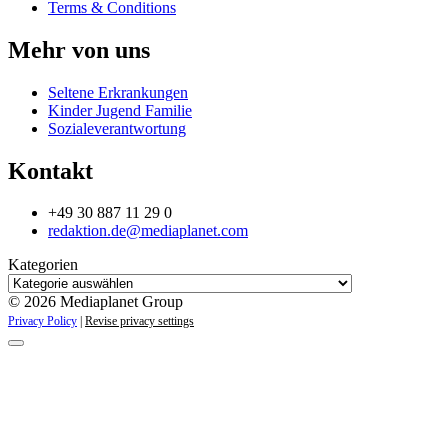
Terms & Conditions
Mehr von uns
Seltene Erkrankungen
Kinder Jugend Familie
Sozialeverantwortung
Kontakt
+49 30 887 11 29 0
redaktion.de@mediaplanet.com
Kategorien
© 2026 Mediaplanet Group
Privacy Policy
|
Revise privacy settings