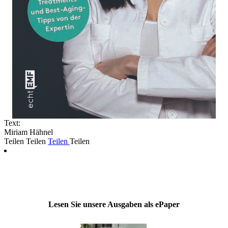
Text:
Miriam Hähnel
Teilen
Teilen
Teilen
Teilen
Lesen Sie unsere Ausgaben als ePaper