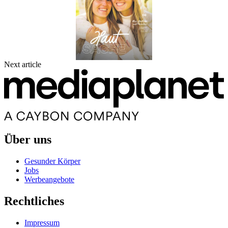
Next article
Über uns
Gesunder Körper
Jobs
Werbeangebote
Rechtliches
Impressum