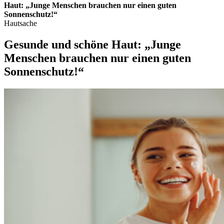
Haut: „Junge Menschen brauchen nur einen guten
Sonnenschutz!“
Hautsache
Gesunde und schöne Haut: „Junge
Menschen brauchen nur einen guten
Sonnenschutz!“