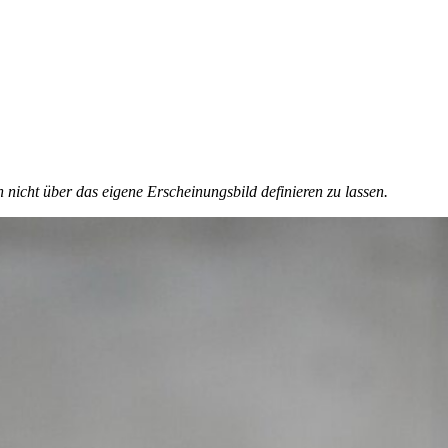
 nicht über das eigene Erscheinungsbild definieren zu lassen.