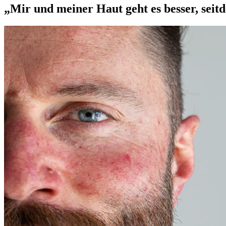
„Mir und meiner Haut geht es besser, seit