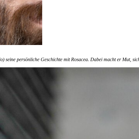
o) seine persönliche Geschichte mit Rosacea. Dabei macht er Mut, sich