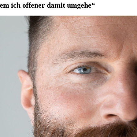
dem ich offener damit umgehe“