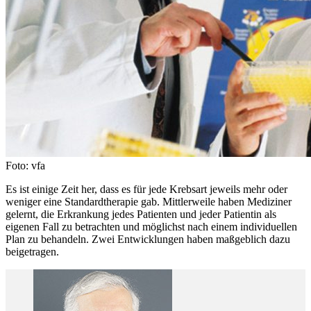
Foto: vfa
Es ist einige Zeit her, dass es für jede Krebsart jeweils mehr oder
weniger eine Standardtherapie gab. Mittlerweile haben Mediziner
gelernt, die Erkrankung jedes Patienten und jeder Patientin als
eigenen Fall zu betrachten und möglichst nach einem individuellen
Plan zu behandeln. Zwei Entwicklungen haben maßgeblich dazu
beigetragen.