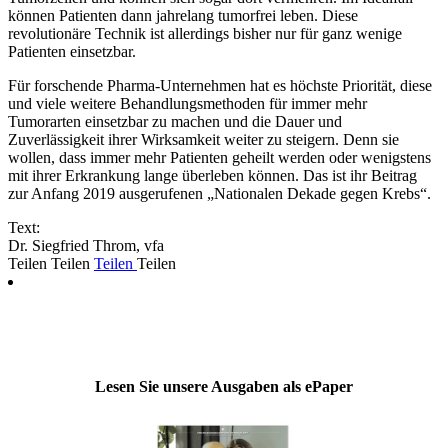
können Patienten dann jahrelang tumorfrei leben. Diese
revolutionäre Technik ist allerdings bisher nur für ganz wenige
Patienten einsetzbar.
Für forschende Pharma-Unternehmen hat es höchste Priorität, diese
und viele weitere Behandlungsmethoden für immer mehr
Tumorarten einsetzbar zu machen und die Dauer und
Zuverlässigkeit ihrer Wirksamkeit weiter zu steigern. Denn sie
wollen, dass immer mehr Patienten geheilt werden oder wenigstens
mit ihrer Erkrankung lange überleben können. Das ist ihr Beitrag
zur Anfang 2019 ausgerufenen „Nationalen Dekade gegen Krebs“.
Text:
Dr. Siegfried Throm, vfa
Teilen
Teilen
Teilen
Teilen
Lesen Sie unsere Ausgaben als ePaper