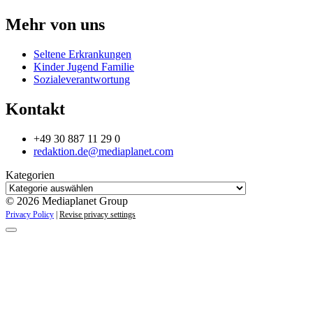
Mehr von uns
Seltene Erkrankungen
Kinder Jugend Familie
Sozialeverantwortung
Kontakt
+49 30 887 11 29 0
redaktion.de@mediaplanet.com
Kategorien
© 2026 Mediaplanet Group
Privacy Policy
|
Revise privacy settings