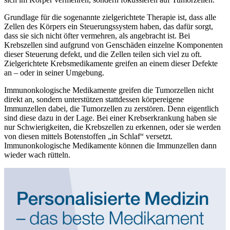
Grundlage für die sogenannte zielgerichtete Therapie ist, dass alle
Zellen des Körpers ein Steuerungssystem haben, das dafür sorgt,
dass sie sich nicht öfter vermehren, als angebracht ist. Bei
Krebszellen sind aufgrund von Genschäden einzelne Komponenten
dieser Steuerung defekt, und die Zellen teilen sich viel zu oft.
Zielgerichtete Krebsmedikamente greifen an einem dieser Defekte
an – oder in seiner Umgebung.
Immunonkologische Medikamente greifen die Tumorzellen nicht
direkt an, sondern unterstützen stattdessen körpereigene
Immunzellen dabei, die Tumorzellen zu zerstören. Denn eigentlich
sind diese dazu in der Lage. Bei einer Krebserkrankung haben sie
nur Schwierigkeiten, die Krebszellen zu erkennen, oder sie werden
von diesen mittels Botenstoffen „in Schlaf“ versetzt.
Immunonkologische Medikamente können die Immunzellen dann
wieder wach rütteln.