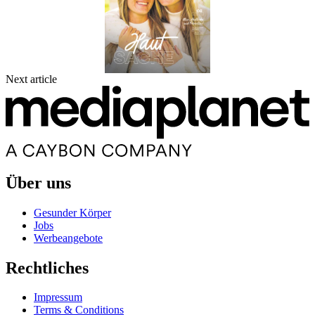
Next article
Über uns
Gesunder Körper
Jobs
Werbeangebote
Rechtliches
Impressum
Terms & Conditions