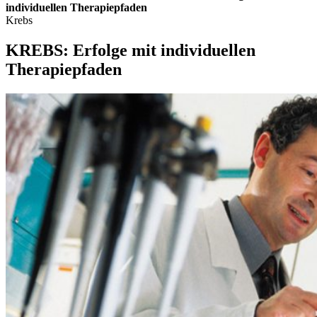
individuellen Therapiepfaden
Krebs
KREBS: Erfolge mit individuellen
Therapiepfaden