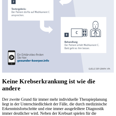
Keine Krebserkrankung ist wie die
andere
Der zweite Grund für immer mehr individuelle Therapieplanung
liegt in der Unterschiedlichkeit der Fälle, die durch medizinische
Erkenntnisfortschritte und eine immer ausgefeiltere Diagnostik
immer deutlicher wird. Neben der Krebsart spielen für die