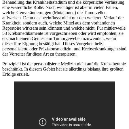
Behandlung das Krankheitsstadium und die körperliche Verfassung
eine wesentliche Rolle. Noch wichtiger ist aber in vielen Fällen,
welche Genveränderungen (Mutationen) die Tumorzellen
aufweisen. Denn das beeinflusst nicht nur den weiteren Verlauf der
Krankheit, sondern auch, welche Mittel aus dem vorhandenen
Repertoire wirksam sein könnten und welche nicht. Für mittlerweile
53 Krebsmedikamente ist vorgeschrieben oder wird empfohlen, sie
erst nach einem Gentest am Tumorgewebe anzuwenden, wenn
dieser ihre Eignung bestätigt hat. Dieses Vorgehen heißt
personalisierte oder Präzisionsmedizin, und Krebserkrankungen sind
der Vorreiter für diese Art zu therapieren.
Prinzipiell ist die personalisierte Medizin nicht auf die Krebstherapie
beschränkt. In diesem Gebiet hat sie allerdings bislang ihre größten
Erfolge erzielt.