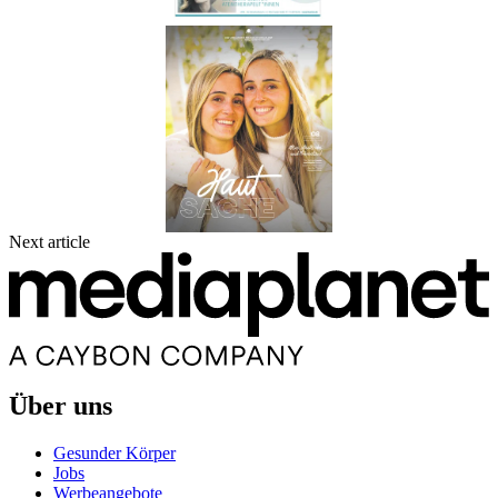
Next article
Über uns
Gesunder Körper
Jobs
Werbeangebote