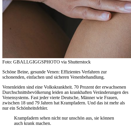
Foto: GBALLGIGGSPHOTO via Shutterstock
Schöne Beine, gesunde Venen: Effizientes Verfahren zur
schonenden, einfachen und sicheren Venenbehandlung.
Venenleiden sind eine Volkskrankheit. 70 Prozent der erwachsenen
Durchschnittsbevölkerung leiden an krankhaften Veränderungen des
Venensystems. Fast jeder vierte Deutsche, Männer wie Frauen,
zwischen 18 und 79 Jahren hat Krampfadern. Und das ist mehr als
nur ein Schönheitsfehler.
Krampfadern sehen nicht nur unschön aus, sie können
auch krank machen.