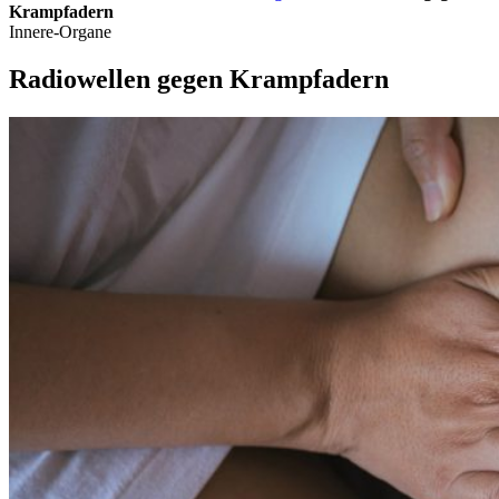
Krampfadern
Innere-Organe
Radiowellen gegen Krampfadern