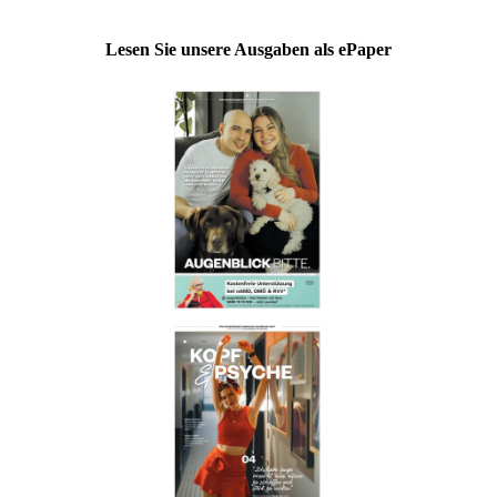
Lesen Sie unsere Ausgaben als ePaper