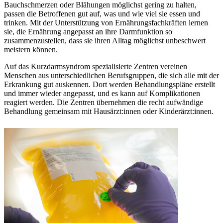
Bauchschmerzen oder Blähungen möglichst gering zu halten,
passen die Betroffenen gut auf, was und wie viel sie essen und
trinken. Mit der Unterstützung von Ernährungsfachkräften lernen
sie, die Ernährung angepasst an ihre Darmfunktion so
zusammenzustellen, dass sie ihren Alltag möglichst unbeschwert
meistern können.
Auf das Kurzdarmsyndrom spezialisierte Zentren vereinen
Menschen aus unterschiedlichen Berufsgruppen, die sich alle mit der
Erkrankung gut auskennen. Dort werden Behandlungspläne erstellt
und immer wieder angepasst, und es kann auf Komplikationen
reagiert werden. Die Zentren übernehmen die recht aufwändige
Behandlung gemeinsam mit Hausärzt:innen oder Kinderärzt:innen.