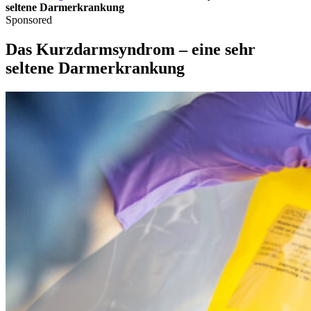
seltene Darmerkrankung
Sponsored
Das Kurzdarmsyndrom – eine sehr
seltene Darmerkrankung