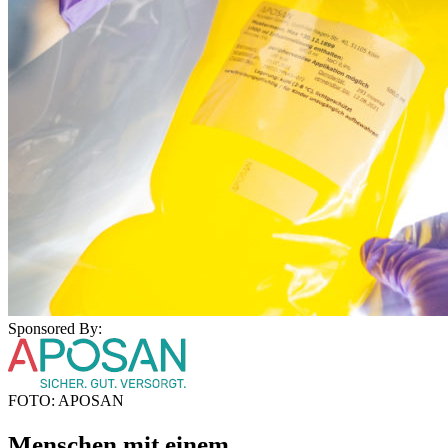
Sponsored By:
FOTO: APOSAN
Menschen mit einem