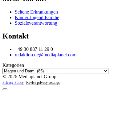
Seltene Erkrankungen
Kinder Jugend Familie
Sozialeverantwortung
Kontakt
+49 30 887 11 29 0
redaktion.de@mediaplanet.com
Kategorien
© 2026 Mediaplanet Group
Privacy Policy
|
Revise privacy settings