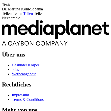
Text:
Dr. Martina Kohl-Sobania
Teilen
Teilen
Teilen
Teilen
Next article
Über uns
Gesunder Körper
Jobs
Werbeangebote
Rechtliches
Impressum
Terms & Conditions
Mehr von uns