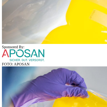
Sponsored By:
FOTO: APOSAN