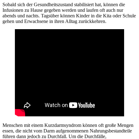
Sobald sich der Gesundheitszustand stabilisiert hat, können die
Infusionen zu Hause gegeben werden und laufen oft auch nur
abends und nachts. Tagsüber können Kinder in die Kita oder Schule
gehen und Erwachsene in ihren Alltag zurückkehren.
Menschen mit einem Kurzdarmsyndrom können oft große Mengen
essen, die nicht vom Darm aufgenommenen Nahrungsbestandteile
führen dann jedoch zu Durchfall. Um die Durchfälle,