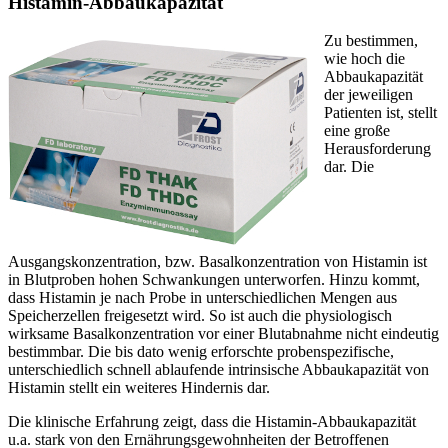
Histamin-Abbaukapazität
Zu bestimmen,
wie hoch die
Abbaukapazität
der jeweiligen
Patienten ist, stellt
eine große
Herausforderung
dar. Die
Ausgangskonzentration, bzw. Basalkonzentration von Histamin ist
in Blutproben hohen Schwankungen unterworfen. Hinzu kommt,
dass Histamin je nach Probe in unterschiedlichen Mengen aus
Speicherzellen freigesetzt wird. So ist auch die physiologisch
wirksame Basalkonzentration vor einer Blutabnahme nicht eindeutig
bestimmbar. Die bis dato wenig erforschte probenspezifische,
unterschiedlich schnell ablaufende intrinsische Abbaukapazität von
Histamin stellt ein weiteres Hindernis dar.
Die klinische Erfahrung zeigt, dass die Histamin-Abbaukapazität
u.a. stark von den Ernährungsgewohnheiten der Betroffenen