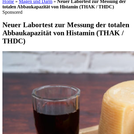
Home
»
Magen und Darm
»
Neuer Labortest zur Messung der
totalen Abbaukapazität von Histamin (THAK / THDC)
Sponsored
Neuer Labortest zur Messung der totalen
Abbaukapazität von Histamin (THAK /
THDC)