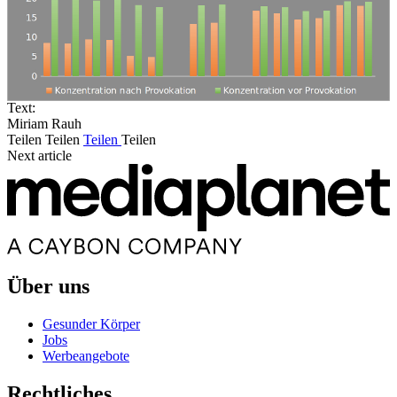
Text:
Miriam Rauh
Teilen
Teilen
Teilen
Teilen
Next article
Über uns
Gesunder Körper
Jobs
Werbeangebote
Rechtliches