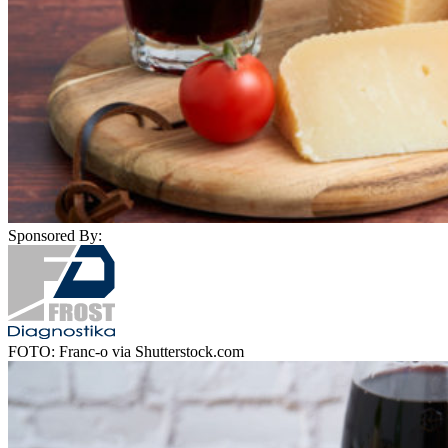
Sponsored By:
FOTO: Franc-o via Shutterstock.com