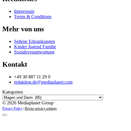
Impressum
Terms & Conditions
Mehr von uns
Seltene Erkrankungen
Kinder Jugend Familie
Sozialeverantwortung
Kontakt
+49 30 887 11 29 0
redaktion.de@mediaplanet.com
Kategorien
© 2026 Mediaplanet Group
Privacy Policy
|
Revise privacy settings