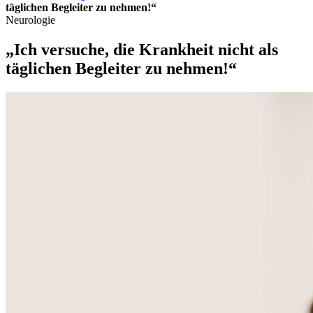
täglichen Begleiter zu nehmen!“
Neurologie
„Ich versuche, die Krankheit nicht als
täglichen Begleiter zu nehmen!“