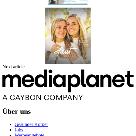
Next article
Über uns
Gesunder Körper
Jobs
Werbeangebote