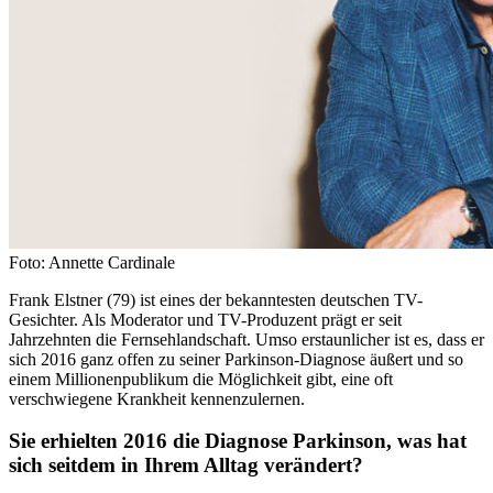
Foto: Annette Cardinale
Frank Elstner (79) ist eines der bekanntesten deutschen TV-
Gesichter. Als Moderator und TV-Produzent prägt er seit
Jahrzehnten die Fernsehlandschaft. Umso erstaunlicher ist es, dass er
sich 2016 ganz offen zu seiner Parkinson-Diagnose äußert und so
einem Millionenpublikum die Möglichkeit gibt, eine oft
verschwiegene Krankheit kennenzulernen.
Sie erhielten 2016 die Diagnose Parkinson, was hat
sich seitdem in Ihrem Alltag verändert?