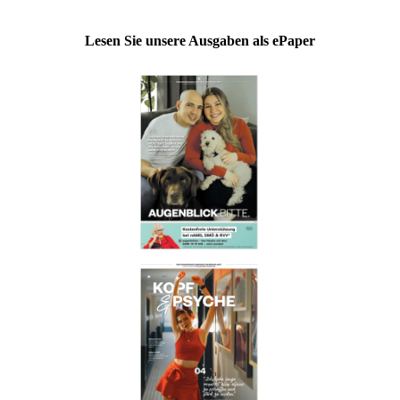
Lesen Sie unsere Ausgaben als ePaper