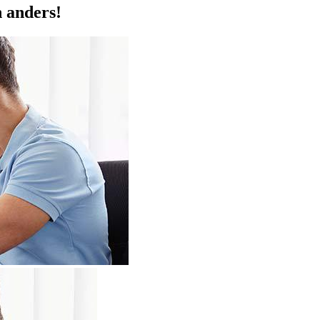
h anders!