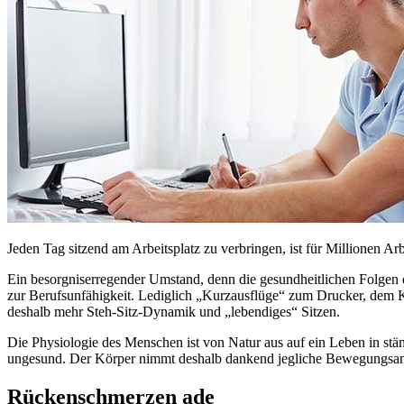
Jeden Tag sitzend am Arbeitsplatz zu verbringen, ist für Millionen A
Ein besorgniserregender Umstand, denn die gesundheitlichen Folgen
zur Berufsunfähigkeit. Lediglich „Kurzausflüge“ zum Drucker, dem
deshalb mehr Steh-Sitz-Dynamik und „lebendiges“ Sitzen.
Die Physiologie des Menschen ist von Natur aus auf ein Leben in st
ungesund. Der Körper nimmt deshalb dankend jegliche Bewegungsanre
Rückenschmerzen ade