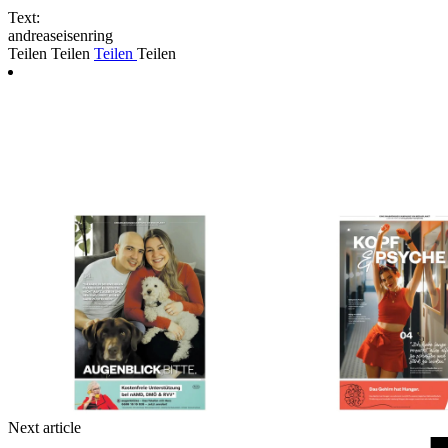
Text:
andreaseisenring
Teilen
Teilen
Teilen
Teilen
Next article