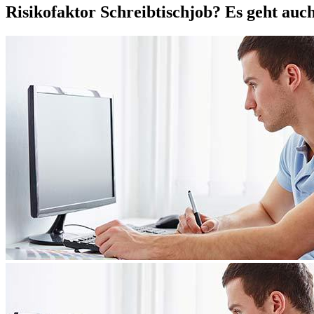
Risikofaktor Schreibtischjob? Es geht auc