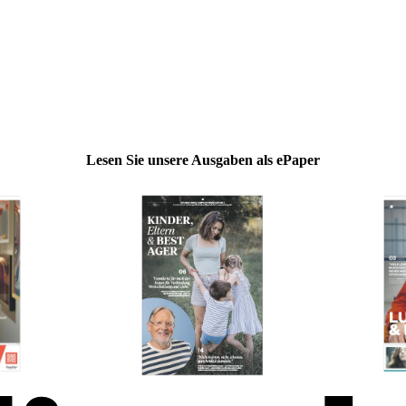
Lesen Sie unsere Ausgaben als ePaper