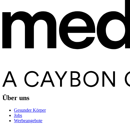
Über uns
Gesunder Körper
Jobs
Werbeangebote