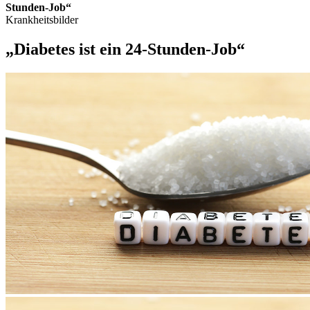
Stunden-Job“
Krankheitsbilder
„Diabetes ist ein 24-Stunden-Job“