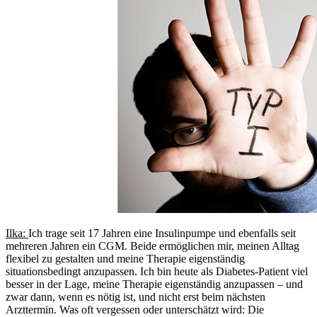
Ilka:
Ich trage seit 17 Jahren eine Insulinpumpe und ebenfalls seit
mehreren Jahren ein CGM. Beide ermöglichen mir, meinen Alltag
flexibel zu gestalten und meine Therapie eigenständig
situationsbedingt anzupassen. Ich bin heute als Diabetes-Patient viel
besser in der Lage, meine Therapie eigenständig anzupassen – und
zwar dann, wenn es nötig ist, und nicht erst beim nächsten
Arzttermin. Was oft vergessen oder unterschätzt wird: Die