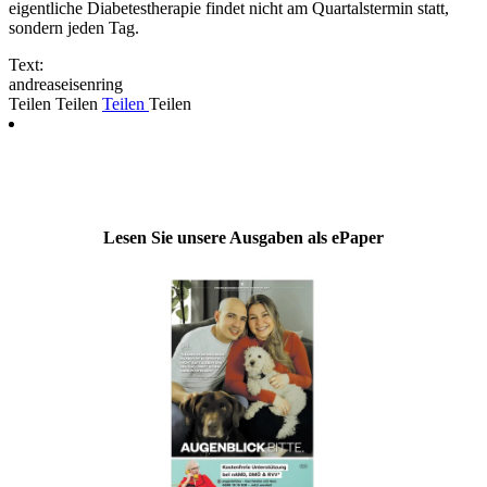
eigentliche Diabetestherapie findet nicht am Quartalstermin statt,
sondern jeden Tag.
Text:
andreaseisenring
Teilen
Teilen
Teilen
Teilen
Lesen Sie unsere Ausgaben als ePaper