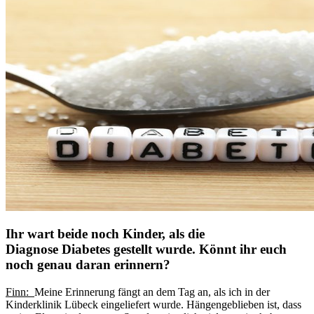
Ihr wart beide noch Kinder, als die
Diagnose Diabetes gestellt wurde. Könnt ihr euch
noch genau daran erinnern?
Finn:
Meine Erinnerung fängt an dem Tag an, als ich in der
Kinderklinik Lübeck eingeliefert wurde. Hängengeblieben ist, dass