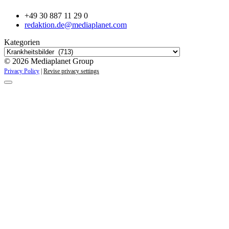
+49 30 887 11 29 0
redaktion.de@mediaplanet.com
Kategorien
© 2026 Mediaplanet Group
Privacy Policy
|
Revise privacy settings