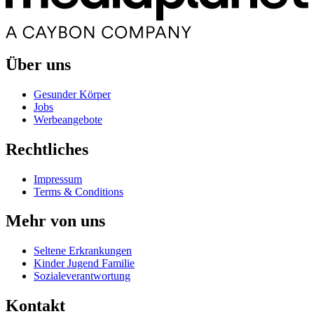
Über uns
Gesunder Körper
Jobs
Werbeangebote
Rechtliches
Impressum
Terms & Conditions
Mehr von uns
Seltene Erkrankungen
Kinder Jugend Familie
Sozialeverantwortung
Kontakt