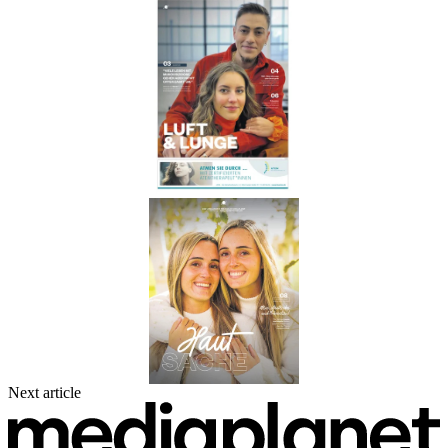
Next article