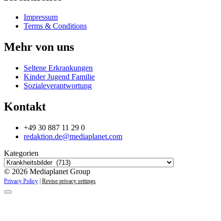
Impressum
Terms & Conditions
Mehr von uns
Seltene Erkrankungen
Kinder Jugend Familie
Sozialeverantwortung
Kontakt
+49 30 887 11 29 0
redaktion.de@mediaplanet.com
Kategorien
© 2026 Mediaplanet Group
Privacy Policy
|
Revise privacy settings