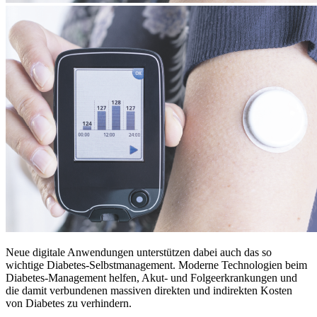
Neue digitale Anwendungen unterstützen dabei auch das so
wichtige Diabetes-Selbstmanagement. Moderne Technologien beim
Diabetes-Management helfen, Akut- und Folgeerkrankungen und
die damit verbundenen massiven direkten und indirekten Kosten
von Diabetes zu verhindern.