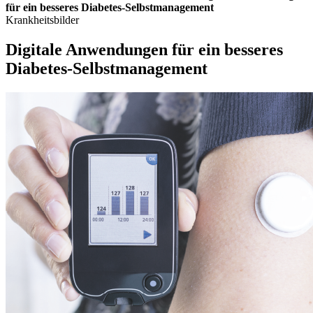
für ein besseres Diabetes-Selbstmanagement
Krankheitsbilder
Digitale Anwendungen für ein besseres
Diabetes-Selbstmanagement