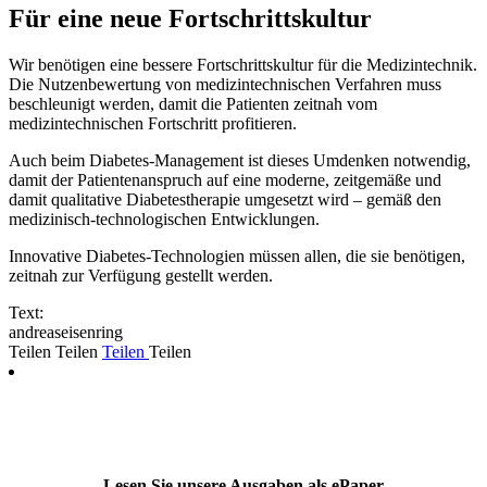
Für eine neue Fortschrittskultur
Wir benötigen eine bessere Fortschrittskultur für die Medizintechnik.
Die Nutzenbewertung von medizintechnischen Verfahren muss
beschleunigt werden, damit die Patienten zeitnah vom
medizintechnischen Fortschritt profitieren.
Auch beim Diabetes-Management ist dieses Umdenken notwendig,
damit der Patientenanspruch auf eine moderne, zeitgemäße und
damit qualitative Diabetestherapie umgesetzt wird – gemäß den
medizinisch-technologischen Entwicklungen.
Innovative Diabetes-Technologien müssen allen, die sie benötigen,
zeitnah zur Verfügung gestellt werden.
Text:
andreaseisenring
Teilen
Teilen
Teilen
Teilen
Lesen Sie unsere Ausgaben als ePaper